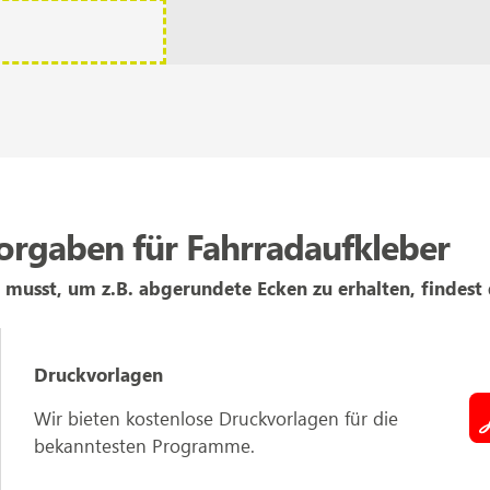
rgaben für Fahrradaufkleber
 musst, um z.B. abgerundete Ecken zu erhalten, findest
Druckvorlagen
Wir bieten kostenlose Druckvorlagen für die
bekanntesten Programme.