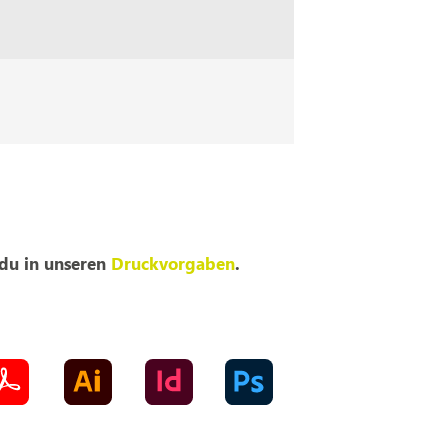
 du in unseren
Druckvorgaben
.