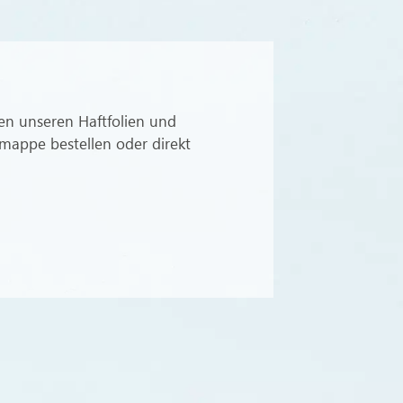
en unseren Haftfolien und
lmappe bestellen oder direkt