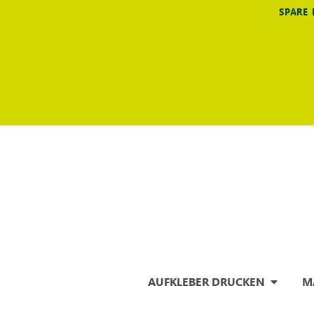
SPARE 
AUFKLEBER DRUCKEN
M