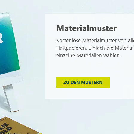
Materialmuster
Kostenlose Materialmuster von all
Haftpapieren. Einfach die Materia
einzelne Materialien wählen.
ZU DEN MUSTERN