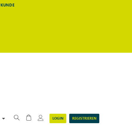
EUKUNDE
LOGIN
REGISTRIEREN