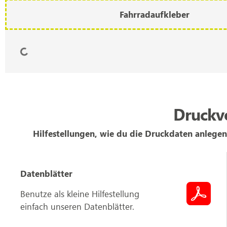
Fahrradaufkleber
Druckvo
Hilfestellungen, wie du die Druckdaten anlegen
Datenblätter
Benutze als kleine Hilfestellung
einfach unseren Datenblätter.