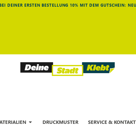
BEI DEINER ERSTEN BESTELLUNG 10% MIT DEM GUTSCHEIN: N
ATERIALIEN
DRUCKMUSTER
SERVICE & KONTAKT