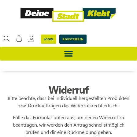
LOGIN
REGISTRIEREN
Widerruf
Bitte beachte, dass bei individuell hergestellten Produkten
bzw. Druckaufträgen das Widerrufsrecht erlischt.
Fülle das Formular unten aus, um denen Widerruf zu
beantragen, wir werden den Antrag schnellstmöglich
prüfen und dir eine Rückmeldung geben.