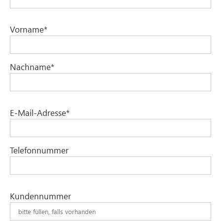
Vorname*
Nachname*
E-Mail-Adresse*
Telefonnummer
Kundennummer