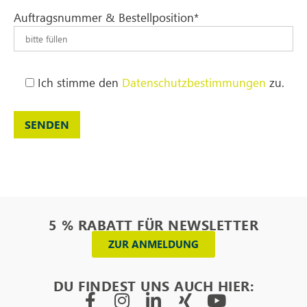
Auftragsnummer & Bestellposition*
Ich stimme den
Datenschutzbestimmungen
zu.
5 % RABATT FÜR NEWSLETTER
ZUR ANMELDUNG
DU FINDEST UNS AUCH HIER: