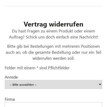
Vertrag widerrufen
Du hast Fragen zu einem Produkt oder einem
Auftrag? Schick uns doch einfach eine Nachricht!
Bitte gib bei Bestellungen mit mehreren Positionen
auch an, ob die gesamte Bestellung oder nur ein Teil
widerrufen werden soll.
Felder mit einem
*
sind Pflichtfelder
Anrede
Bitte lasse dieses Feld leer.
Firma