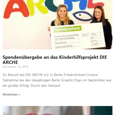
Spendenübergabe an das Kinderhilfsprojekt DIE
ARCHE
November 14, 2018
Zu Besuch bei DIE ARCHE e.V. in Berlin-Friedrichshain Unsere
Teilnahme bei den diesjährigen Berlin Graphic Days im September war
ein großer Erfolg. Durch den Verkauf
Weiterlesen »