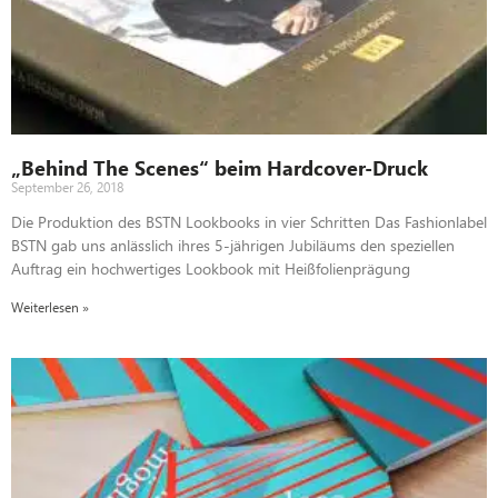
„Behind The Scenes“ beim Hardcover-Druck
September 26, 2018
Die Produktion des BSTN Lookbooks in vier Schritten Das Fashionlabel
BSTN gab uns anlässlich ihres 5-jährigen Jubiläums den speziellen
Auftrag ein hochwertiges Lookbook mit Heißfolienprägung
Weiterlesen »