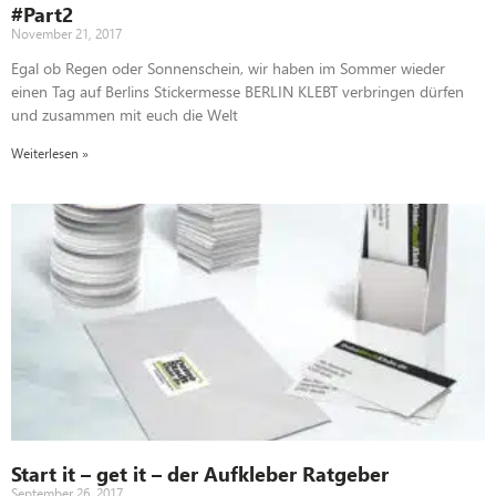
#Part2
November 21, 2017
Egal ob Regen oder Sonnenschein, wir haben im Sommer wieder
einen Tag auf Berlins Stickermesse BERLIN KLEBT verbringen dürfen
und zusammen mit euch die Welt
Weiterlesen »
Start it – get it – der Aufkleber Ratgeber
September 26, 2017