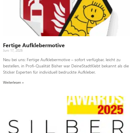
Fertige Aufklebermotive
Juni 17, 2026
Neu bei uns: Fertige Aufklebermotive – sofort verfügbar, leicht zu
bestellen, in Profi-Qualität Bisher war DeineStadtKlebt bekannt als die
Sticker Experten für individuell bedruckte Aufkleber.
Weiterlesen »