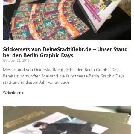
Stickersets von DeineStadtKlebt.de – Unser Stand
bei den Berlin Graphic Days
Oktober 22, 2018
Messestand von DeineStadtKlebt.de bei den Berlin Graphic Days
Bereits zum zwölften Mal fand die Kunstmesse Berlin Graphic Days
statt und in diesem Jahr waren auch
Weiterlesen »