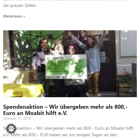
die grauen Zellen
Weiterlesen »
Spendenaktion – Wir übergeben mehr als 800,-
Euro an Moabit hilft e.V.
Oktober 13, 2016
Spendenaktion – Wir übergeben mehr als 800,- Euro an Moabit hilft
e.V. Mehr als 800,- EUR haben wir vor einigen Tagen an den