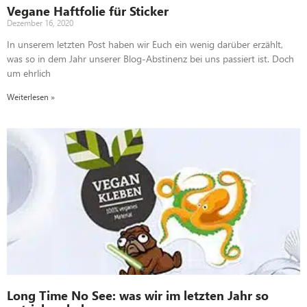
Vegane Haftfolie für Sticker
Dezember 16, 2020
In unserem letzten Post haben wir Euch ein wenig darüber erzählt,
was so in dem Jahr unserer Blog-Abstinenz bei uns passiert ist. Doch
um ehrlich
Weiterlesen »
Long Time No See: was wir im letzten Jahr so