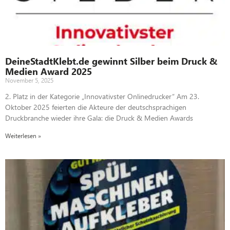
DeineStadtKlebt.de gewinnt Silber beim Druck &
Medien Award 2025
November 5, 2025
2. Platz in der Kategorie „Innovativster Onlinedrucker“ Am 23.
Oktober 2025 feierten die Akteure der deutschsprachigen
Druckbranche wieder ihre Gala: die Druck & Medien Awards
Weiterlesen »