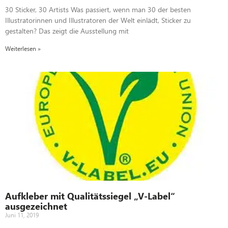
30 Sticker, 30 Artists Was passiert, wenn man 30 der besten
Illustratorinnen und Illustratoren der Welt einlädt, Sticker zu
gestalten? Das zeigt die Ausstellung mit
Weiterlesen »
Aufkleber mit Qualitätssiegel „V-Label“
ausgezeichnet
Juni 11, 2019