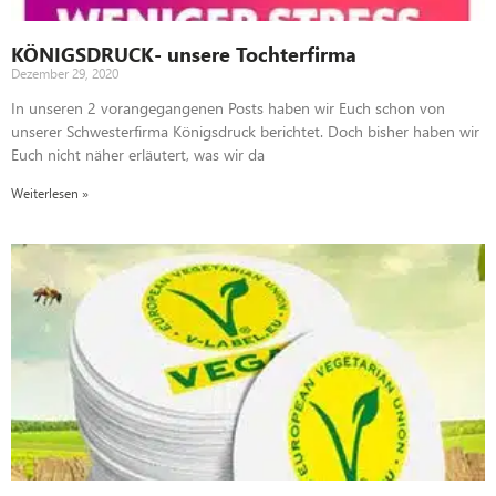
KÖNIGSDRUCK- unsere Tochterfirma
Dezember 29, 2020
In unseren 2 vorangegangenen Posts haben wir Euch schon von
unserer Schwesterfirma Königsdruck berichtet. Doch bisher haben wir
Euch nicht näher erläutert, was wir da
Weiterlesen »