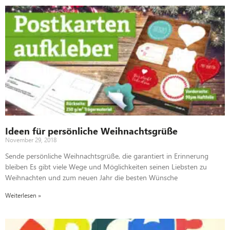
Ideen für persönliche Weihnachtsgrüße
November 29, 2018
Sende persönliche Weihnachtsgrüße, die garantiert in Erinnerung
bleiben Es gibt viele Wege und Möglichkeiten seinen Liebsten zu
Weihnachten und zum neuen Jahr die besten Wünsche
Weiterlesen »