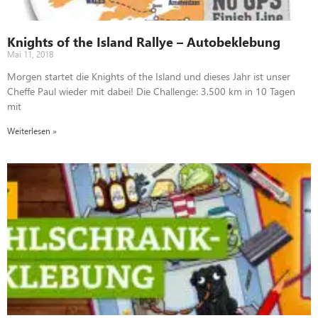
Knights of the Island Rallye – Autobeklebung
Mai 11, 2018
Morgen startet die Knights of the Island und dieses Jahr ist unser
Cheffe Paul wieder mit dabei! Die Challenge: 3.500 km in 10 Tagen
mit
Weiterlesen »