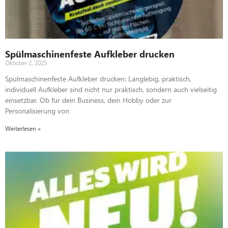
Spülmaschinenfeste Aufkleber drucken
Oktober 2, 2025
Spülmaschinenfeste Aufkleber drucken: Langlebig, praktisch,
individuell Aufkleber sind nicht nur praktisch, sondern auch vielseitig
einsetzbar. Ob für dein Business, dein Hobby oder zur
Personalisierung von
Weiterlesen »