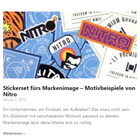
Stickerset fürs Markenimage – Motivbeispiele von
Nitro
Januar 7, 2019
Ein Unternehmen, ein Produkt, ein Aufkleber? Das muss nicht sein.
Ein Stickerset mit verschiedenen Motiven passend zu deinem
Markenimage lässt deine Marke erst so richtig
Weiterlesen »