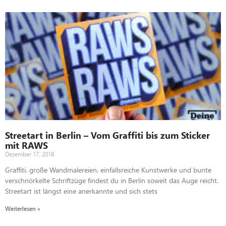
Streetart in Berlin – Vom Graffiti bis zum Sticker
mit RAWS
Dezember 17, 2018
Graffiti, große Wandmalereien, einfallsreiche Kunstwerke und bunte
verschnörkelte Schriftzüge findest du in Berlin soweit das Auge reicht.
Streetart ist längst eine anerkannte und sich stets
Weiterlesen »