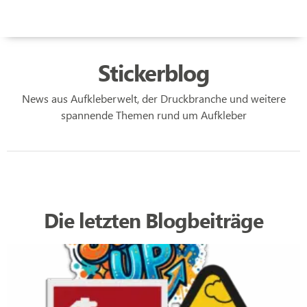
Stickerblog
News aus Aufkleberwelt, der Druckbranche und weitere
spannende Themen rund um Aufkleber
Die letzten Blogbeiträge