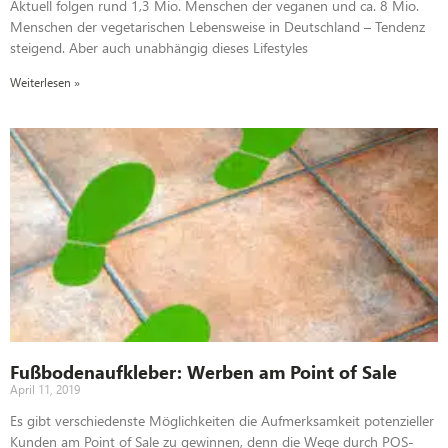
Aktuell folgen rund 1,3 Mio. Menschen der veganen und ca. 8 Mio.
Menschen der vegetarischen Lebensweise in Deutschland – Tendenz
steigend. Aber auch unabhängig dieses Lifestyles
Weiterlesen »
Fußbodenaufkleber: Werben am Point of Sale
April 11, 2019
Es gibt verschiedenste Möglichkeiten die Aufmerksamkeit potenzieller
Kunden am Point of Sale zu gewinnen, denn die Wege durch POS-