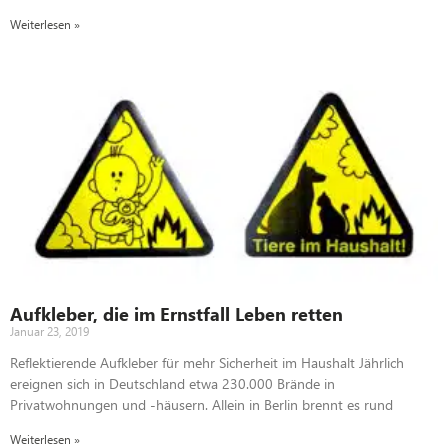
Weiterlesen »
Aufkleber, die im Ernstfall Leben retten
Januar 23, 2019
Reflektierende Aufkleber für mehr Sicherheit im Haushalt Jährlich
ereignen sich in Deutschland etwa 230.000 Brände in
Privatwohnungen und -häusern. Allein in Berlin brennt es rund
Weiterlesen »