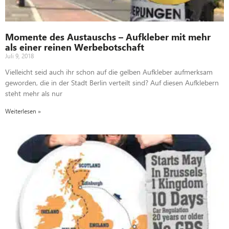
Momente des Austauschs – Aufkleber mit mehr
als einer reinen Werbebotschaft
Juli 9, 2018
Vielleicht seid auch ihr schon auf die gelben Aufkleber aufmerksam
geworden, die in der Stadt Berlin verteilt sind? Auf diesen Aufklebern
steht mehr als nur
Weiterlesen »