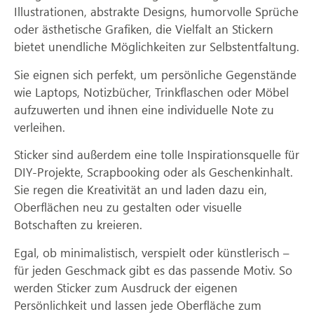
Illustrationen, abstrakte Designs, humorvolle Sprüche
oder ästhetische Grafiken, die Vielfalt an Stickern
bietet unendliche Möglichkeiten zur Selbstentfaltung.
Sie eignen sich perfekt, um persönliche Gegenstände
wie Laptops, Notizbücher, Trinkflaschen oder Möbel
aufzuwerten und ihnen eine individuelle Note zu
verleihen.
Sticker sind außerdem eine tolle Inspirationsquelle für
DIY-Projekte, Scrapbooking oder als Geschenkinhalt.
Sie regen die Kreativität an und laden dazu ein,
Oberflächen neu zu gestalten oder visuelle
Botschaften zu kreieren.
Egal, ob minimalistisch, verspielt oder künstlerisch –
für jeden Geschmack gibt es das passende Motiv. So
werden Sticker zum Ausdruck der eigenen
Persönlichkeit und lassen jede Oberfläche zum