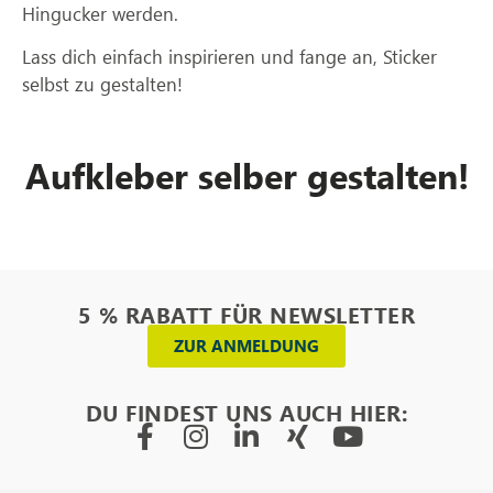
Hingucker werden.
Lass dich einfach inspirieren und fange an, Sticker
selbst zu gestalten!
Aufkleber selber gestalten!
5 % RABATT FÜR NEWSLETTER
ZUR ANMELDUNG
DU FINDEST UNS AUCH HIER: