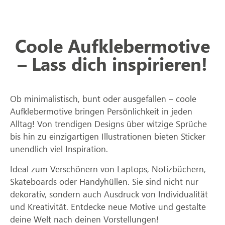
Coole Aufklebermotive
– Lass dich inspirieren!
Ob minimalistisch, bunt oder ausgefallen – coole
Aufklebermotive bringen Persönlichkeit in jeden
Alltag! Von trendigen Designs über witzige Sprüche
bis hin zu einzigartigen Illustrationen bieten Sticker
unendlich viel Inspiration.
Ideal zum Verschönern von Laptops, Notizbüchern,
Skateboards oder Handyhüllen. Sie sind nicht nur
dekorativ, sondern auch Ausdruck von Individualität
und Kreativität. Entdecke neue Motive und gestalte
deine Welt nach deinen Vorstellungen!