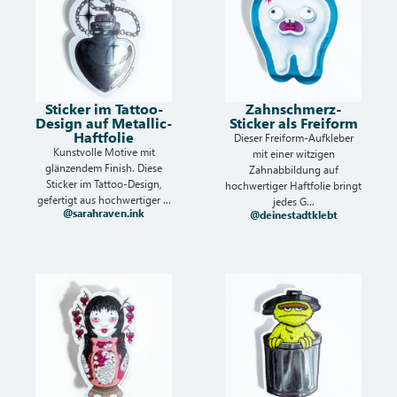
Sticker im Tattoo-
Zahnschmerz-
Design auf Metallic-
Sticker als Freiform
Haftfolie
Dieser Freiform-Aufkleber
Kunstvolle Motive mit
mit einer witzigen
glänzendem Finish. Diese
Zahnabbildung auf
Sticker im Tattoo-Design,
hochwertiger Haftfolie bringt
gefertigt aus hochwertiger ...
jedes G...
@sarahraven.ink
@deinestadtklebt