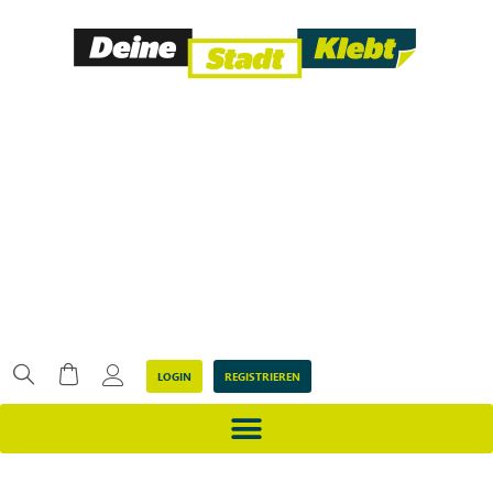
LOGIN
REGISTRIEREN