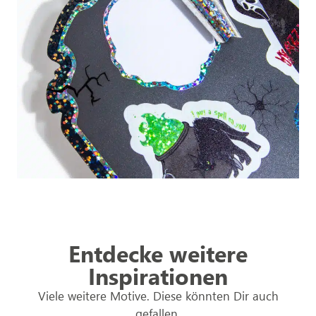
Entdecke weitere
Inspirationen
Viele weitere Motive. Diese könnten Dir auch
gefallen.