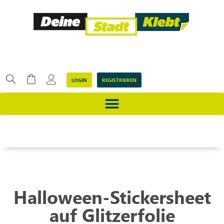
LOGIN
REGISTRIEREN
Halloween-Stickersheet
auf Glitzerfolie