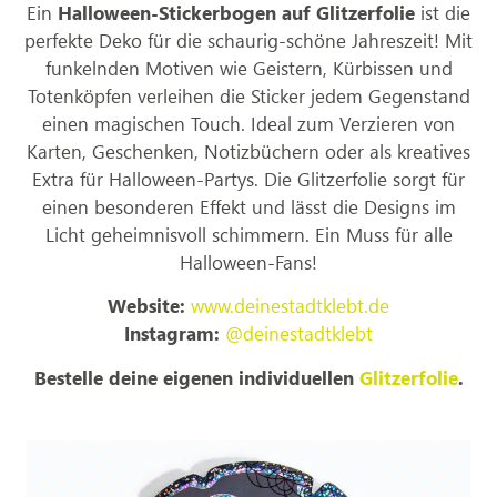
Ein
Halloween-Stickerbogen auf Glitzerfolie
ist die
perfekte Deko für die schaurig-schöne Jahreszeit! Mit
funkelnden Motiven wie Geistern, Kürbissen und
Totenköpfen verleihen die Sticker jedem Gegenstand
einen magischen Touch. Ideal zum Verzieren von
Karten, Geschenken, Notizbüchern oder als kreatives
Extra für Halloween-Partys. Die Glitzerfolie sorgt für
einen besonderen Effekt und lässt die Designs im
Licht geheimnisvoll schimmern. Ein Muss für alle
Halloween-Fans!
Website:
www.deinestadtklebt.de
Instagram:
@deinestadtklebt
Bestelle deine eigenen individuellen
Glitzerfolie
.