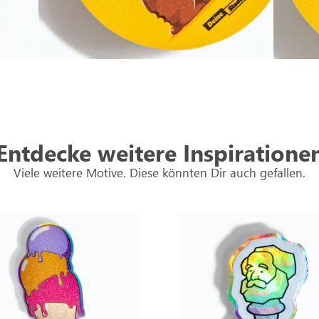
Entdecke weitere Inspiratione
Viele weitere Motive. Diese könnten Dir auch gefallen.