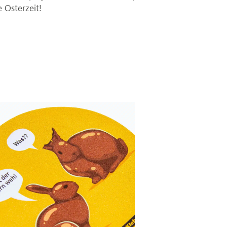
e Osterzeit!