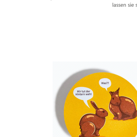
lassen sie 