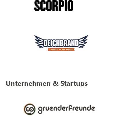
Unternehmen & Startups