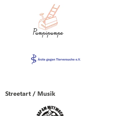
Streetart / Musik