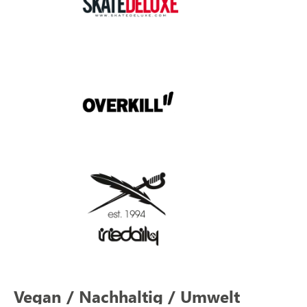
Vegan / Nachhaltig / Umwelt