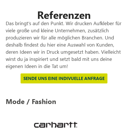
Referenzen
Das bringt’s auf den Punkt. Wir drucken Aufkleber für
viele große und kleine Unternehmen, zusätzlich
produzieren wir für alle möglichen Branchen. Und
deshalb findest du hier eine Auswahl von Kunden,
deren Ideen wir in Druck umgesetzt haben. Vielleicht
wirst du ja inspiriert und setzt bald mit uns deine
eigenen Ideen in die Tat um!
SENDE UNS EINE INDIVUELLE ANFRAGE
Mode / Fashion