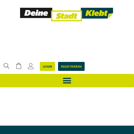
LOGIN
REGISTRIEREN