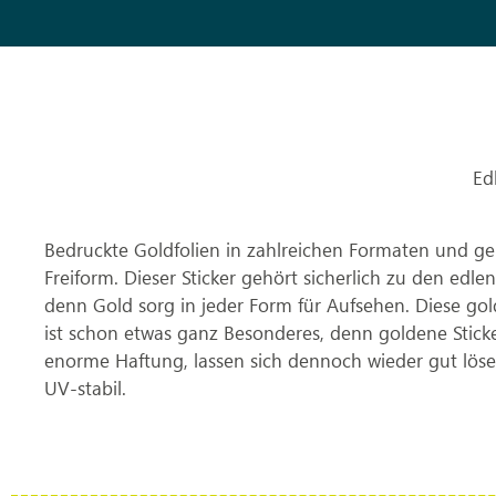
Ed
Bedruckte Goldfolien in zahlreichen Formaten und ge
Freiform. Dieser Sticker gehört sicherlich zu den edle
denn Gold sorg in jeder Form für Aufsehen. Diese gol
ist schon etwas ganz Besonderes, denn goldene Stick
enorme Haftung, lassen sich dennoch wieder gut löse
UV-stabil.