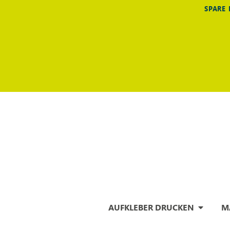
SPARE 
AUFKLEBER DRUCKEN
M