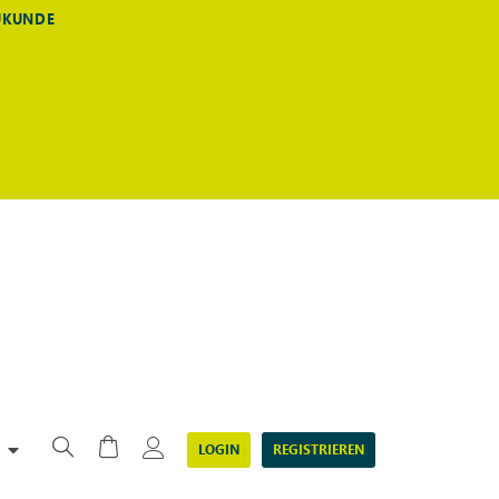
EUKUNDE
LOGIN
REGISTRIEREN