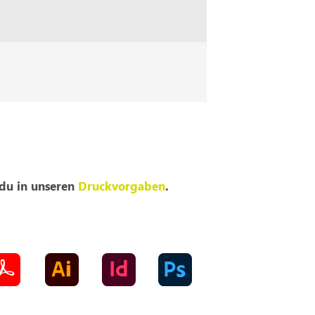
 du in unseren
Druckvorgaben
.