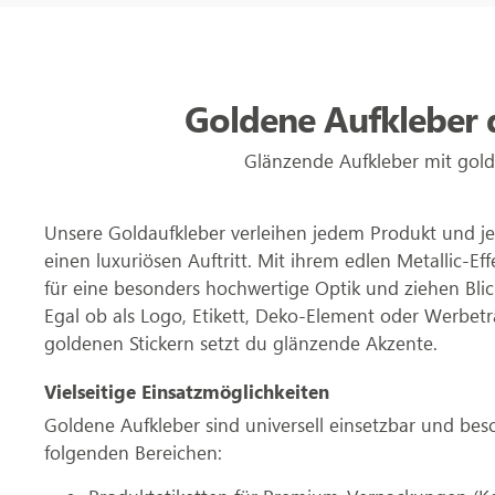
Goldene Aufkleber dr
Glänzende Aufkleber mit gold
Unsere Goldaufkleber verleihen jedem Produkt und 
einen luxuriösen Auftritt. Mit ihrem edlen Metallic-Eff
für eine besonders hochwertige Optik und ziehen Bli
Egal ob als Logo, Etikett, Deko-Element oder Werbetr
goldenen Stickern setzt du glänzende Akzente.
Vielseitige Einsatzmöglichkeiten
Goldene Aufkleber sind universell einsetzbar und beso
folgenden Bereichen: