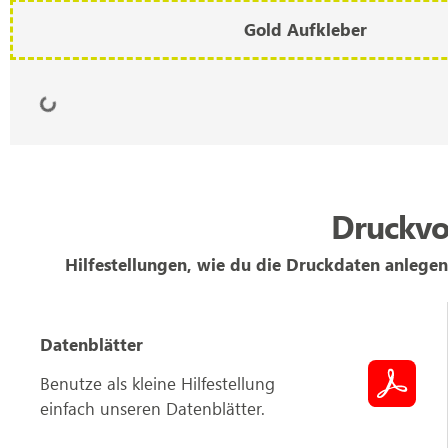
Gold Aufkleber
Druckvo
Hilfestellungen, wie du die Druckdaten anlegen
Datenblätter
Benutze als kleine Hilfestellung
einfach unseren Datenblätter.