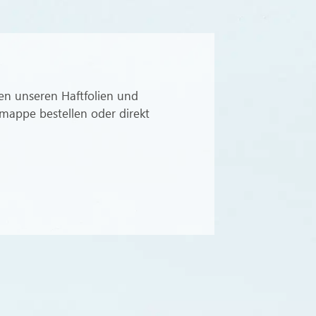
en unseren Haftfolien und
lmappe bestellen oder direkt