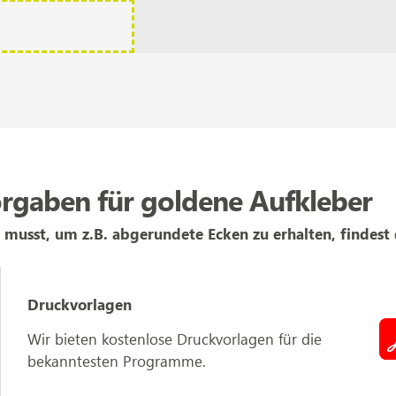
rgaben für goldene Aufkleber
 musst, um z.B. abgerundete Ecken zu erhalten, findest
Druckvorlagen
Wir bieten kostenlose Druckvorlagen für die
bekanntesten Programme.