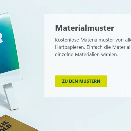
Materialmuster
Kostenlose Materialmuster von all
Haftpapieren. Einfach die Materia
einzelne Materialien wählen.
ZU DEN MUSTERN