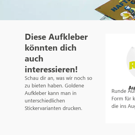
Diese Aufkleber
könnten dich
auch
interessieren!
Schau dir an, was wir noch so
zu bieten haben. Goldene
Au
Runde Auf
Aufkleber kann man in
Form für k
unterschiedlichen
die ins Au
Stickervarianten drucken.