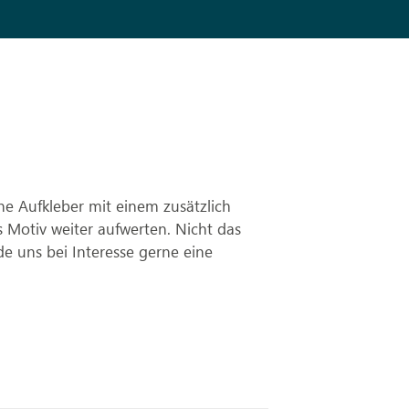
ne Aufkleber mit einem zusätzlich
 Motiv weiter aufwerten. Nicht das
 uns bei Interesse gerne eine