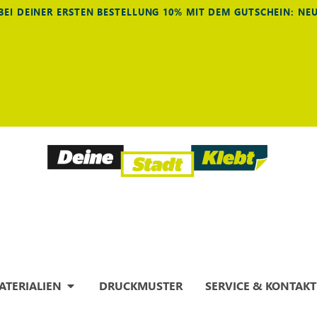
BEI DEINER ERSTEN BESTELLUNG 10% MIT DEM GUTSCHEIN: N
ATERIALIEN
DRUCKMUSTER
SERVICE & KONTAKT