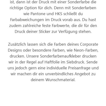
ist, dann ist der Druck mit einer Sonderfarbe die
richtige Option für dich. Denn mit Sonderfarben
wie Pantone und HKS schließt du
Farbabweichungen im Druck vorab aus. Du hast
zudem zahlreiche feste Farbwerte, die dir für den
Druck deiner Sticker zur Verfügung stehen.
Zusätzlich lassen sich die Farben deines Corporate
Designs oder besondere Farben, wie Neon-Farben,
drucken. Unsere Sonderfarbenaufkleber drucken
wir in der Regel auf Haftfolie im Siebdruck. Sende
uns jedoch gern eine individuelle Preisanfrage und
wir machen dir ein unverbindliches Angebot zu
deinem Wunschmaterial.