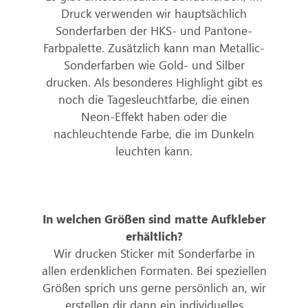
Druck verwenden wir hauptsächlich
Sonderfarben der HKS- und Pantone-
Farbpalette. Zusätzlich kann man Metallic-
Sonderfarben wie Gold- und Silber
drucken. Als besonderes Highlight gibt es
noch die Tagesleuchtfarbe, die einen
Neon-Effekt haben oder die
nachleuchtende Farbe, die im Dunkeln
leuchten kann.
In welchen Größen sind matte Aufkleber
erhältlich?
Wir drucken Sticker mit Sonderfarbe in
allen erdenklichen Formaten. Bei speziellen
Größen sprich uns gerne persönlich an, wir
erstellen dir dann ein individuelles