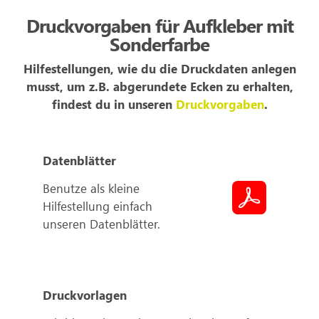
Druckvorgaben für Aufkleber mit
Sonderfarbe
Hilfestellungen, wie du die Druckdaten anlegen
musst, um z.B. abgerundete Ecken zu erhalten,
findest du in unseren
Druckvorgaben
.
Datenblätter
Benutze als kleine
Hilfestellung einfach
unseren Datenblätter.
Druckvorlagen