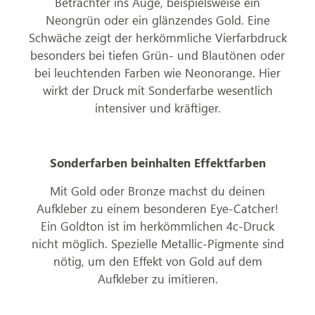
Betrachter ins Auge, beispielsweise ein
Neongrün oder ein glänzendes Gold. Eine
Schwäche zeigt der herkömmliche Vierfarbdruck
besonders bei tiefen Grün- und Blautönen oder
bei leuchtenden Farben wie Neonorange. Hier
wirkt der Druck mit Sonderfarbe wesentlich
intensiver und kräftiger.
Sonderfarben beinhalten Effektfarben
Mit Gold oder Bronze machst du deinen
Aufkleber zu einem besonderen Eye-Catcher!
Ein Goldton ist im herkömmlichen 4c-Druck
nicht möglich. Spezielle Metallic-Pigmente sind
nötig, um den Effekt von Gold auf dem
Aufkleber zu imitieren.