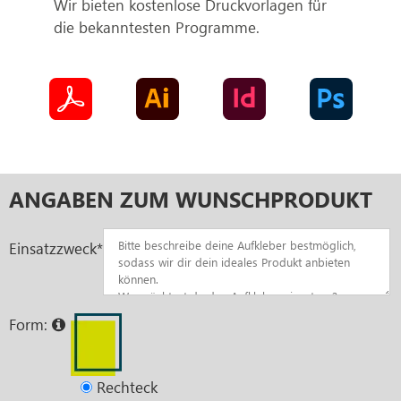
Wir bieten kostenlose Druckvorlagen für
die bekanntesten Programme.
ANGABEN ZUM WUNSCHPRODUKT
Einsatzzweck*
Form:
Rechteck