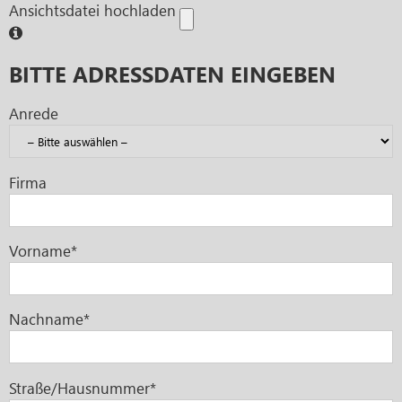
Ansichtsdatei hochladen
BITTE ADRESSDATEN EINGEBEN
Anrede
Firma
Vorname*
Nachname*
Straße/Hausnummer*