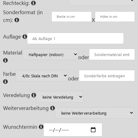
Rechteckig:
Sonderformat (in
cm):
X
Auflage
Material
oder
Farbe
oder
Veredelung
Weiterverarbeitung
Wunschtermin