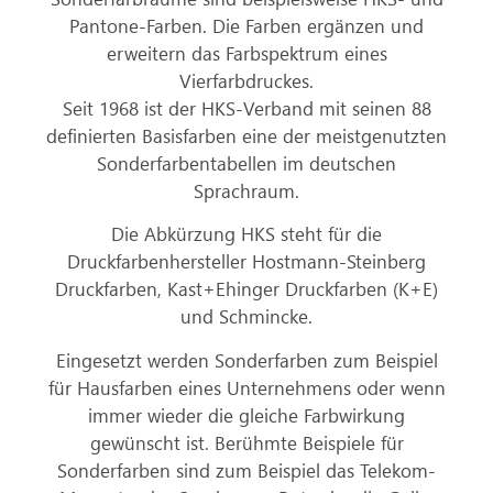
Pantone-Farben. Die Farben ergänzen und
erweitern das Farbspektrum eines
Vierfarbdruckes.
Seit 1968 ist der HKS-Verband mit seinen 88
definierten Basisfarben eine der meistgenutzten
Sonderfarbentabellen im deutschen
Sprachraum.
Die Abkürzung HKS steht für die
Druckfarbenhersteller Hostmann-Steinberg
Druckfarben, Kast+Ehinger Druckfarben (K+E)
und Schmincke.
Eingesetzt werden Sonderfarben zum Beispiel
für Hausfarben eines Unternehmens oder wenn
immer wieder die gleiche Farbwirkung
gewünscht ist. Berühmte Beispiele für
Sonderfarben sind zum Beispiel das Telekom-