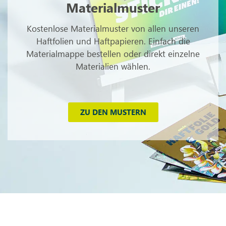
Materialmuster
Kostenlose Materialmuster von allen unseren
Haftfolien und Haftpapieren. Einfach die
Materialmappe bestellen oder direkt einzelne
Materialien wählen.
ZU DEN MUSTERN