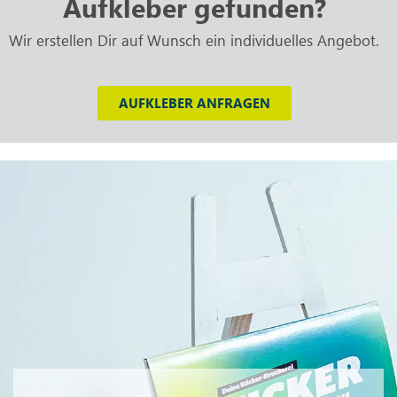
Aufkleber gefunden?
Wir erstellen Dir auf Wunsch ein individuelles Angebot.
AUFKLEBER ANFRAGEN