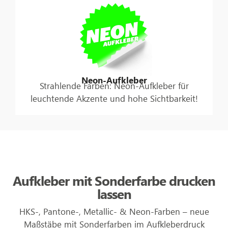
Neon-Aufkleber
Strahlende Farben: Neon-Aufkleber für
leuchtende Akzente und hohe Sichtbarkeit!
Aufkleber mit Sonderfarbe drucken
lassen
HKS-, Pantone-, Metallic- & Neon-Farben – neue
Maßstäbe mit Sonderfarben im Aufkleberdruck