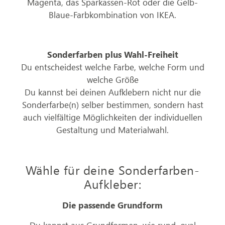
Magenta, das Sparkassen-Rot oder die Gelb-
Blaue-Farbkombination von IKEA.
Sonderfarben plus Wahl-Freiheit
Du entscheidest welche Farbe, welche Form und
welche Größe
Du kannst bei deinen Aufklebern nicht nur die
Sonderfarbe(n) selber bestimmen, sondern hast
auch vielfältige Möglichkeiten der individuellen
Gestaltung und Materialwahl.
Wähle für deine Sonderfarben-
Aufkleber:
Die passende Grundform