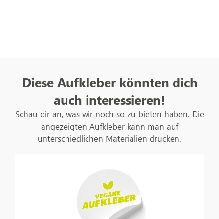
Diese Aufkleber könnten dich
auch interessieren!
Schau dir an, was wir noch so zu bieten haben. Die
angezeigten Aufkleber kann man auf
unterschiedlichen Materialien drucken.