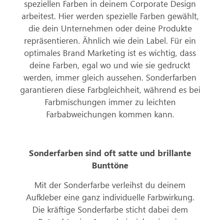
speziellen Farben in deinem Corporate Design
arbeitest. Hier werden spezielle Farben gewählt,
die dein Unternehmen oder deine Produkte
repräsentieren. Ähnlich wie dein Label. Für ein
optimales Brand Marketing ist es wichtig, dass
deine Farben, egal wo und wie sie gedruckt
werden, immer gleich aussehen. Sonderfarben
garantieren diese Farbgleichheit, während es bei
Farbmischungen immer zu leichten
Farbabweichungen kommen kann.
Sonderfarben sind oft satte und brillante
Bunttöne
Mit der Sonderfarbe verleihst du deinem
Aufkleber eine ganz individuelle Farbwirkung.
Die kräftige Sonderfarbe sticht dabei dem