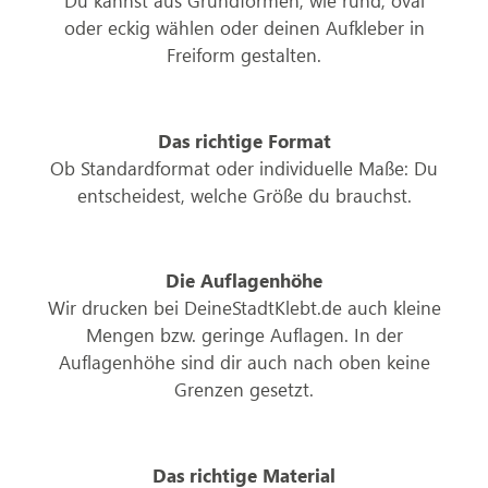
Du kannst aus Grundformen, wie rund, oval
oder eckig wählen oder deinen Aufkleber in
Freiform gestalten.
Das richtige Format
Ob Standardformat oder individuelle Maße: Du
entscheidest, welche Größe du brauchst.
Die Auflagenhöhe
Wir drucken bei DeineStadtKlebt.de auch kleine
Mengen bzw. geringe Auflagen. In der
Auflagenhöhe sind dir auch nach oben keine
Grenzen gesetzt.
Das richtige Material