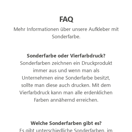
FAQ
Mehr Informationen über unsere Aufkleber mit
Sonderfarbe.
Sonderfarbe oder Vierfarbdruck?
Sonderfarben zeichnen ein Druckprodukt
immer aus und wenn man als
Unternehmen eine Sonderfarbe besitzt,
sollte man diese auch drucken. Mit dem
Vierfarbdruck kann man alle erdenklichen
Farben annähernd erreichen.
Welche Sonderfarben gibt es?
Es gibt unterschiedliche Sonderfarben, im