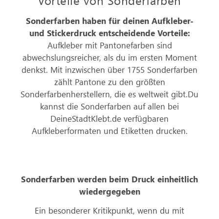
Sonderfarben haben für deinen Aufkleber-
und Stickerdruck entscheidende Vorteile:
Aufkleber mit Pantonefarben sind
abwechslungsreicher, als du im ersten Moment
denkst. Mit inzwischen über 1755 Sonderfarben
zählt Pantone zu den größten
Sonderfarbenherstellern, die es weltweit gibt.Du
kannst die Sonderfarben auf allen bei
DeineStadtKlebt.de verfügbaren
Aufkleberformaten und Etiketten drucken.
Sonderfarben werden beim Druck einheitlich
wiedergegeben
Ein besonderer Kritikpunkt, wenn du mit