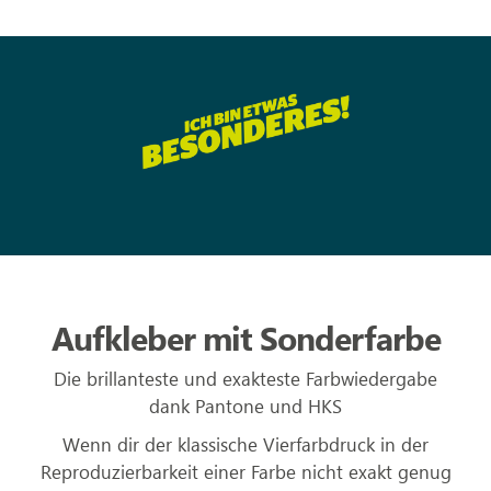
Aufkleber mit Sonderfarbe
Die brillanteste und exakteste Farbwiedergabe
dank Pantone und HKS
Wenn dir der klassische Vierfarbdruck in der
Reproduzierbarkeit einer Farbe nicht exakt genug