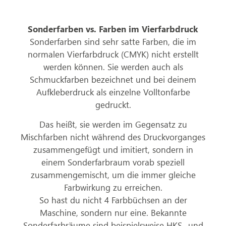
Sonderfarben vs. Farben im Vierfarbdruck
Sonderfarben sind sehr satte Farben, die im
normalen Vierfarbdruck (CMYK) nicht erstellt
werden können. Sie werden auch als
Schmuckfarben bezeichnet und bei deinem
Aufkleberdruck als einzelne Volltonfarbe
gedruckt.
Das heißt, sie werden im Gegensatz zu
Mischfarben nicht während des Druckvorganges
zusammengefügt und imitiert, sondern in
einem Sonderfarbraum vorab speziell
zusammengemischt, um die immer gleiche
Farbwirkung zu erreichen.
So hast du nicht 4 Farbbüchsen an der
Maschine, sondern nur eine. Bekannte
Sonderfarbräume sind beispielsweise HKS- und