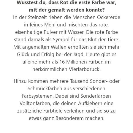
Wusstest du, dass Rot die erste Farbe war,
mit der gemalt werden konnte?
In der Steinzeit rieben die Menschen Ockererde
in feines Mehl und mischten das rote,
eisenhaltige Pulver mit Wasser. Die rote Farbe
stand damals als Symbol für das Blut der Tiere.
Mit angemalten Waffen erhofften sie sich mehr
Glück und Erfolg bei der Jagd. Heute gibt es
alleine mehr als 16 Millionen Farben im
herkömmlichen Vierfarbdruck.
Hinzu kommen mehrere Tausend Sonder- oder
Schmuckfarben aus verschiedenen
Farbsystemen. Dabei sind Sonderfarben
Volltonfarben, die deinen Aufklebern eine
zusätzliche Farbtiefe verleihen und sie so zu
etwas ganz Besonderem machen.