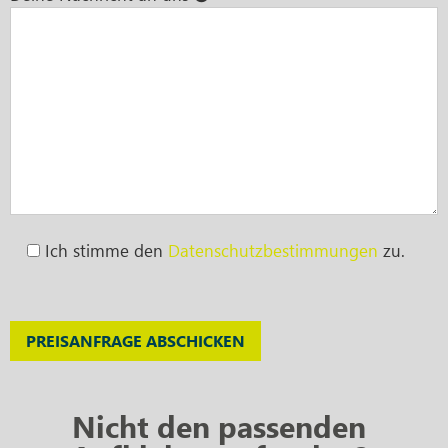
Ich stimme den
Datenschutzbestimmungen
zu.
Bitte lasse dieses Feld leer.
Nicht den passenden