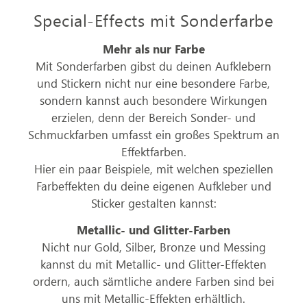
Special-Effects mit Sonderfarbe
Mehr als nur Farbe
Mit Sonderfarben gibst du deinen Aufklebern
und Stickern nicht nur eine besondere Farbe,
sondern kannst auch besondere Wirkungen
erzielen, denn der Bereich Sonder- und
Schmuckfarben umfasst ein großes Spektrum an
Effektfarben.
Hier ein paar Beispiele, mit welchen speziellen
Farbeffekten du deine eigenen Aufkleber und
Sticker gestalten kannst:
Metallic- und Glitter-Farben
Nicht nur Gold, Silber, Bronze und Messing
kannst du mit Metallic- und Glitter-Effekten
ordern, auch sämtliche andere Farben sind bei
uns mit Metallic-Effekten erhältlich.