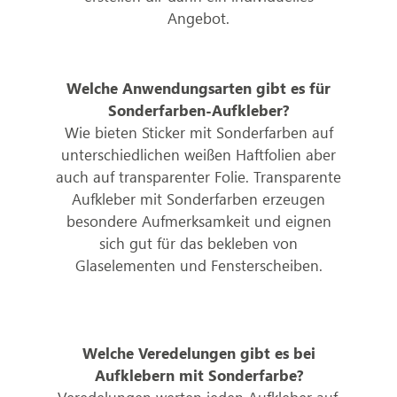
Angebot.
Welche Anwendungsarten gibt es für
Sonderfarben-Aufkleber?
Wie bieten Sticker mit Sonderfarben auf
unterschiedlichen weißen Haftfolien aber
auch auf transparenter Folie. Transparente
Aufkleber mit Sonderfarben erzeugen
besondere Aufmerksamkeit und eignen
sich gut für das bekleben von
Glaselementen und Fensterscheiben.
Welche Veredelungen gibt es bei
Aufklebern mit Sonderfarbe?