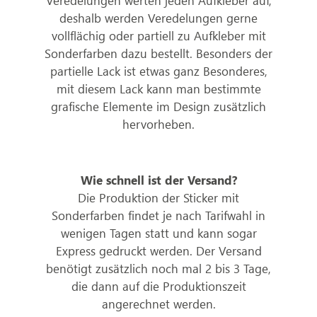
Veredelungen werten jeden Aufkleber auf,
deshalb werden Veredelungen gerne
vollflächig oder partiell zu Aufkleber mit
Sonderfarben dazu bestellt. Besonders der
partielle Lack ist etwas ganz Besonderes,
mit diesem Lack kann man bestimmte
grafische Elemente im Design zusätzlich
hervorheben.
Wie schnell ist der Versand?
Die Produktion der Sticker mit
Sonderfarben findet je nach Tarifwahl in
wenigen Tagen statt und kann sogar
Express gedruckt werden. Der Versand
benötigt zusätzlich noch mal 2 bis 3 Tage,
die dann auf die Produktionszeit
angerechnet werden.