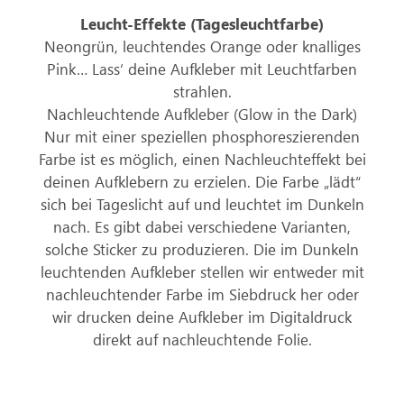
Leucht-Effekte (Tagesleuchtfarbe)
Neongrün, leuchtendes Orange oder knalliges
Pink… Lass‘ deine Aufkleber mit Leuchtfarben
strahlen.
Nachleuchtende Aufkleber (Glow in the Dark)
Nur mit einer speziellen phosphoreszierenden
Farbe ist es möglich, einen Nachleuchteffekt bei
deinen Aufklebern zu erzielen. Die Farbe „lädt“
sich bei Tageslicht auf und leuchtet im Dunkeln
nach. Es gibt dabei verschiedene Varianten,
solche Sticker zu produzieren. Die im Dunkeln
leuchtenden Aufkleber stellen wir entweder mit
nachleuchtender Farbe im Siebdruck her oder
wir drucken deine Aufkleber im Digitaldruck
direkt auf nachleuchtende Folie.