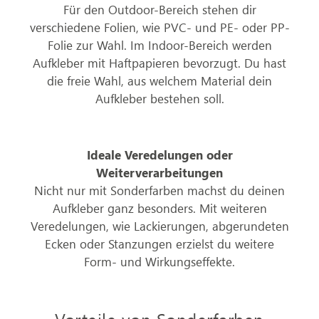
Für den Outdoor-Bereich stehen dir
verschiedene Folien, wie PVC- und PE- oder PP-
Folie zur Wahl. Im Indoor-Bereich werden
Aufkleber mit Haftpapieren bevorzugt. Du hast
die freie Wahl, aus welchem Material dein
Aufkleber bestehen soll.
Ideale Veredelungen oder
Weiterverarbeitungen
Nicht nur mit Sonderfarben machst du deinen
Aufkleber ganz besonders. Mit weiteren
Veredelungen, wie Lackierungen, abgerundeten
Ecken oder Stanzungen erzielst du weitere
Form- und Wirkungseffekte.
Vorteile von Sonderfarben