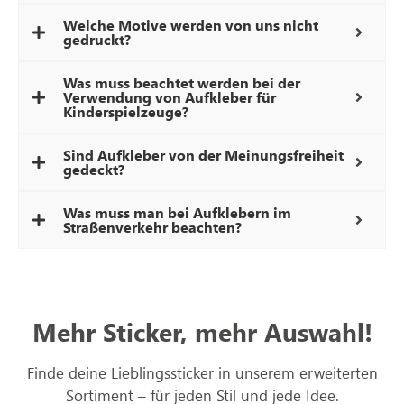
Welche Motive werden von uns nicht
gedruckt?
Was muss beachtet werden bei der
Verwendung von Aufkleber für
Kinderspielzeuge?
Sind Aufkleber von der Meinungsfreiheit
gedeckt?
Was muss man bei Aufklebern im
Straßenverkehr beachten?
Mehr Sticker, mehr Auswahl!
Finde deine Lieblingssticker in unserem erweiterten
Sortiment – für jeden Stil und jede Idee.