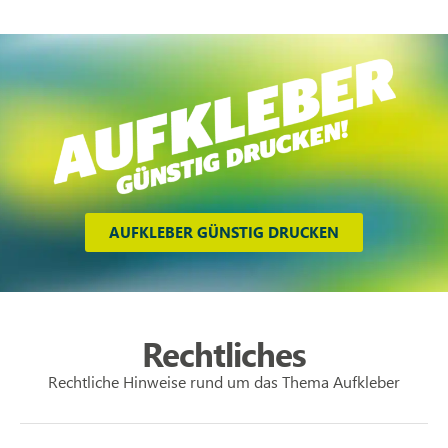
AUFKLEBER GÜNSTIG DRUCKEN
Rechtliches
Rechtliche Hinweise rund um das Thema Aufkleber