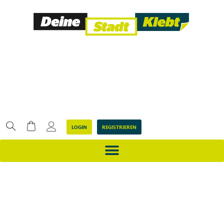
LOGIN
REGISTRIEREN