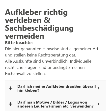
Aufkleber richtig
verkleben &
Sachbeschädigung
vermeiden
Bitte beachte:
Die hier genannten Hinweise sind allgemeiner Art
und stellen keine Rechtsberatung dar.
Alle Auskünfte sind unverbindlich. Individuelle
rechtliche Fragen sind unbedingt an einen
Fachanwalt zu stellen.
Darf ich meine Aufkleber draußen überall
hin kleben?
Darf man Motive / Bilder / Logos von
anderen Leuten/Firmen etc. verwenden?