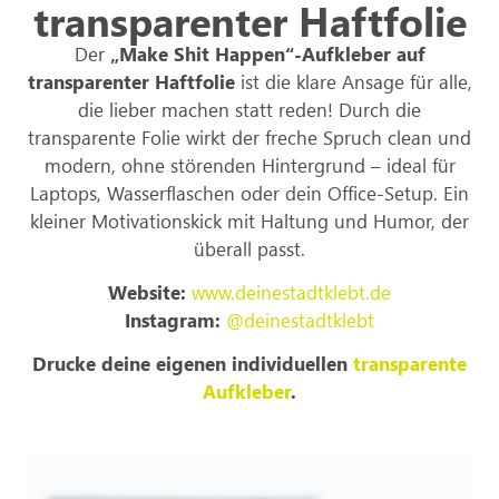
transparenter Haftfolie
Der
„Make Shit Happen“-Aufkleber auf
transparenter Haftfolie
ist die klare Ansage für alle,
die lieber machen statt reden! Durch die
transparente Folie wirkt der freche Spruch clean und
modern, ohne störenden Hintergrund – ideal für
Laptops, Wasserflaschen oder dein Office-Setup. Ein
kleiner Motivationskick mit Haltung und Humor, der
überall passt.
Website:
www.deinestadtklebt.de
Instagram:
@deinestadtklebt
Drucke deine eigenen individuellen
transparente
Aufkleber
.