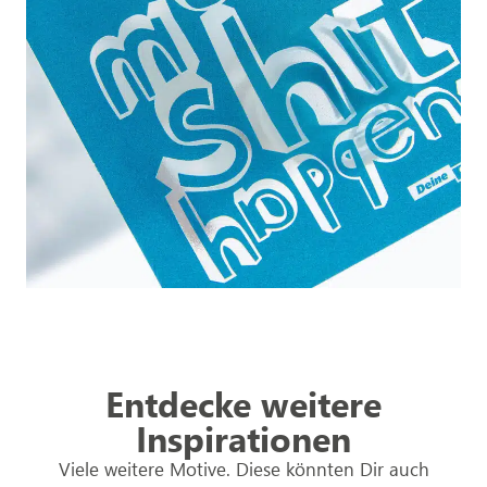
Entdecke weitere
Inspirationen
Viele weitere Motive. Diese könnten Dir auch