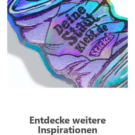
Entdecke weitere
Inspirationen