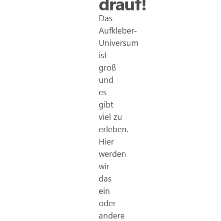
drauf!
Das
Aufkleber-
Universum
ist
groß
und
es
gibt
viel zu
erleben.
Hier
werden
wir
das
ein
oder
andere