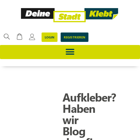
LOGIN
REGISTRIEREN
Aufkleber?
Haben
wir
Blog