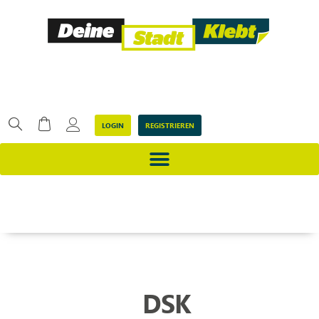
LOGIN
REGISTRIEREN
DSK