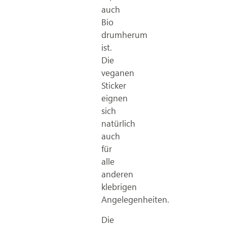
auch
Bio
drumherum
ist.
Die
veganen
Sticker
eignen
sich
natürlich
auch
für
alle
anderen
klebrigen
Angelegenheiten.
Die