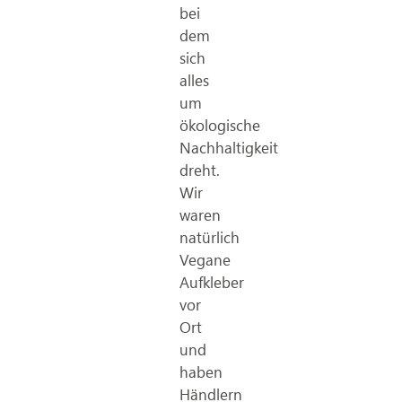
bei
dem
sich
alles
um
ökologische
Nachhaltigkeit
dreht.
Wir
waren
natürlich
Vegane
Aufkleber
vor
Ort
und
haben
Händlern