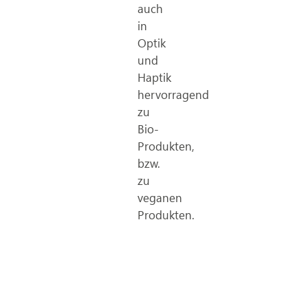
auch
in
Optik
und
Haptik
hervorragend
zu
Bio-
Produkten,
bzw.
zu
veganen
Produkten.