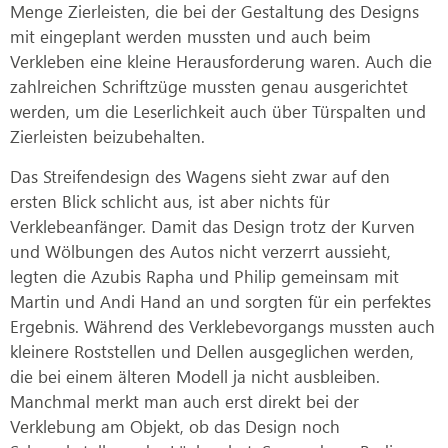
Menge Zierleisten, die bei der Gestaltung des Designs
mit eingeplant werden mussten und auch beim
Verkleben eine kleine Herausforderung waren. Auch die
zahlreichen Schriftzüge mussten genau ausgerichtet
werden, um die Leserlichkeit auch über Türspalten und
Zierleisten beizubehalten.
Das Streifendesign des Wagens sieht zwar auf den
ersten Blick schlicht aus, ist aber nichts für
Verklebeanfänger. Damit das Design trotz der Kurven
und Wölbungen des Autos nicht verzerrt aussieht,
legten die Azubis Rapha und Philip gemeinsam mit
Martin und Andi Hand an und sorgten für ein perfektes
Ergebnis. Während des Verklebevorgangs mussten auch
kleinere Roststellen und Dellen ausgeglichen werden,
die bei einem älteren Modell ja nicht ausbleiben.
Manchmal merkt man auch erst direkt bei der
Verklebung am Objekt, ob das Design noch