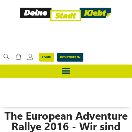
LOGIN
REGISTRIEREN
The European Adventure
Rallye 2016 - Wir sind