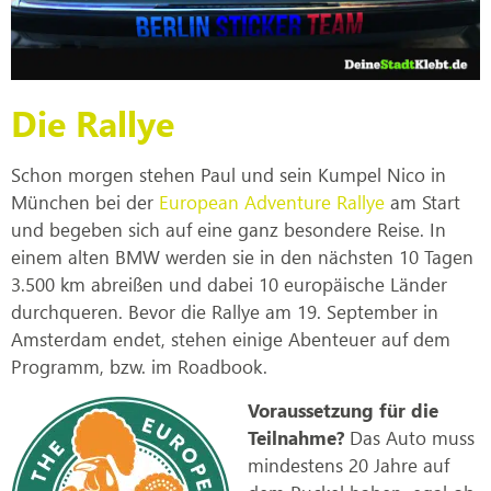
Die Rallye
Schon morgen stehen Paul und sein Kumpel Nico in
München bei der
European Adventure Rallye
am Start
und begeben sich auf eine ganz besondere Reise. In
einem alten BMW werden sie in den nächsten 10 Tagen
3.500 km abreißen und dabei 10 europäische Länder
durchqueren. Bevor die Rallye am 19. September in
Amsterdam endet, stehen einige Abenteuer auf dem
Programm, bzw. im Roadbook.
Voraussetzung für die
Teilnahme?
Das Auto muss
mindestens 20 Jahre auf