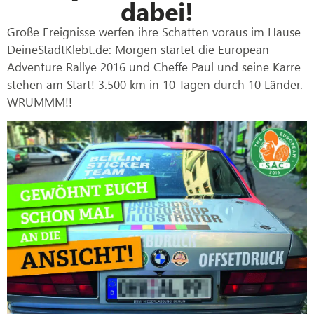
dabei!
Große Ereignisse werfen ihre Schatten voraus im Hause
DeineStadtKlebt.de: Morgen startet die European
Adventure Rallye 2016 und Cheffe Paul und seine Karre
stehen am Start! 3.500 km in 10 Tagen durch 10 Länder.
WRUMMM!!