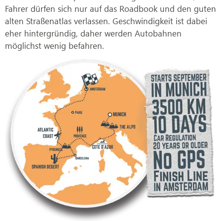
Fahrer dürfen sich nur auf das Roadbook und den guten
alten Straßenatlas verlassen. Geschwindigkeit ist dabei
eher hintergründig, daher werden Autobahnen
möglichst wenig befahren.