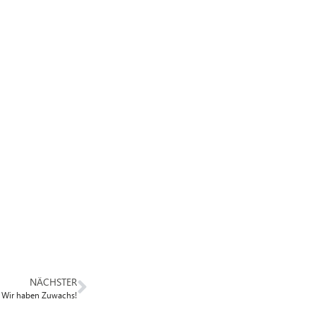
NÄCHSTER
Wir haben Zuwachs!