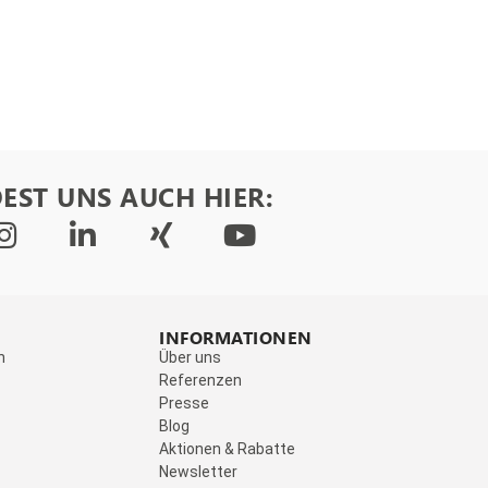
EST UNS AUCH HIER:
INFORMATIONEN
n
Über uns
Referenzen
Presse
Blog
Aktionen & Rabatte
Newsletter