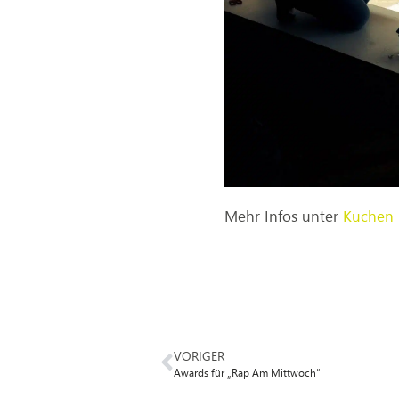
Mehr Infos unter
Kuchen 
VORIGER
Awards für „Rap Am Mittwoch“