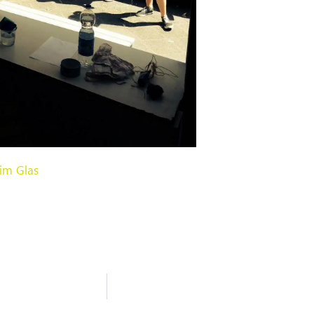
im Glas