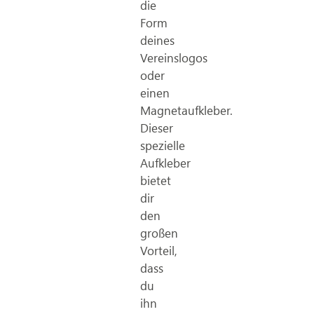
die
Form
deines
Vereinslogos
oder
einen
Magnetaufkleber.
Dieser
spezielle
Aufkleber
bietet
dir
den
großen
Vorteil,
dass
du
ihn