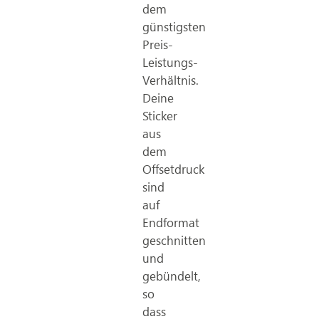
dem
günstigsten
Preis-
Leistungs-
Verhältnis.
Deine
Sticker
aus
dem
Offsetdruck
sind
auf
Endformat
geschnitten
und
gebündelt,
so
dass