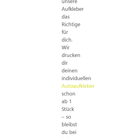
unsere
Aufkleber
das
Richtige
für
dich.
Wir
drucken
dir
deinen
individuellen
Autoaufkleber
schon
ab 1
Stück
– so
bleibst
du bei