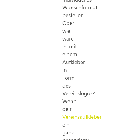
Wunschformat
bestellen.
Oder
wie
wäre
es mit
einem
Aufkleber
in
Form
des
Vereinslogos?
Wenn
dein
Vereinsaufkleber
ein
ganz