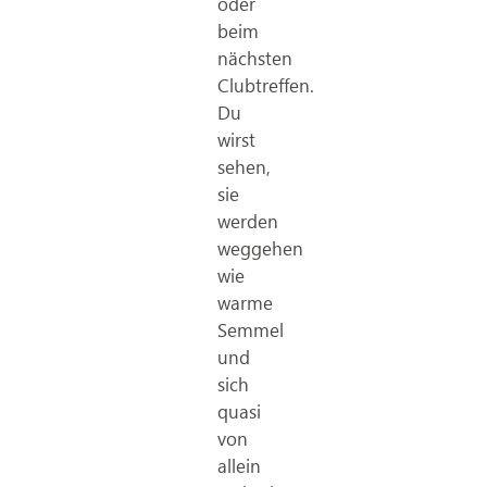
oder
beim
nächsten
Clubtreffen.
Du
wirst
sehen,
sie
werden
weggehen
wie
warme
Semmel
und
sich
quasi
von
allein