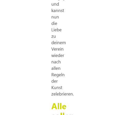
und
kannst
nun
die
Liebe
zu
deinem
Verein
wieder
nach
allen
Regeln
der
Kunst
zelebrieren.
Alle