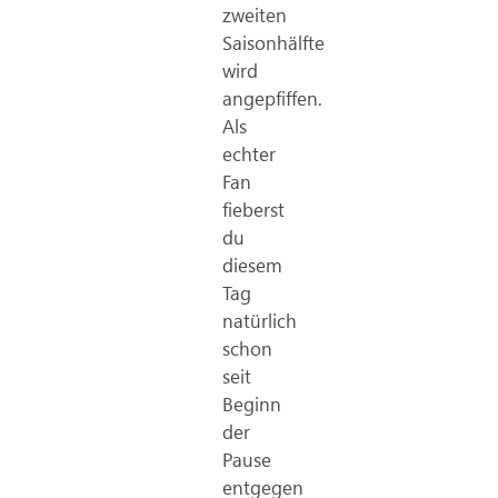
zweiten
Saisonhälfte
wird
angepfiffen.
Als
echter
Fan
fieberst
du
diesem
Tag
natürlich
schon
seit
Beginn
der
Pause
entgegen