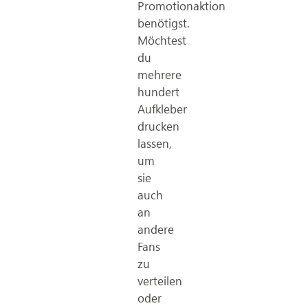
Promotionaktion
benötigst.
Möchtest
du
mehrere
hundert
Aufkleber
drucken
lassen,
um
sie
auch
an
andere
Fans
zu
verteilen
oder