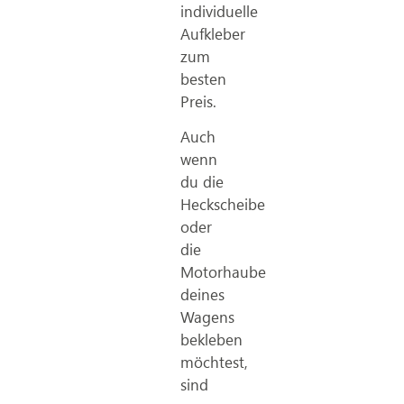
individuelle
Aufkleber
zum
besten
Preis.
Auch
wenn
du die
Heckscheibe
oder
die
Motorhaube
deines
Wagens
bekleben
möchtest,
sind