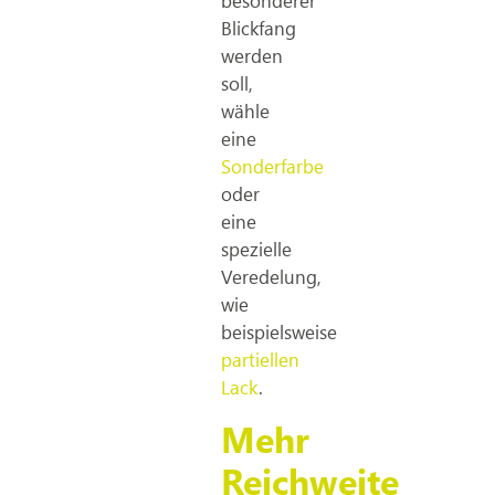
besonderer
Blickfang
werden
soll,
wähle
eine
Sonderfarbe
oder
eine
spezielle
Veredelung,
wie
beispielsweise
partiellen
Lack
.
Mehr
Reichweite