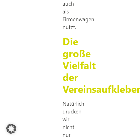
auch
als
Firmenwagen
nutzt.
Die
große
Vielfalt
der
Vereinsaufklebe
Natürlich
drucken
wir
nicht
nur