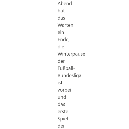
Abend
hat
das
Warten
ein
Ende,
die
Winterpause
der
Fußball-
Bundesliga
ist
vorbei
und
das
erste
Spiel
der