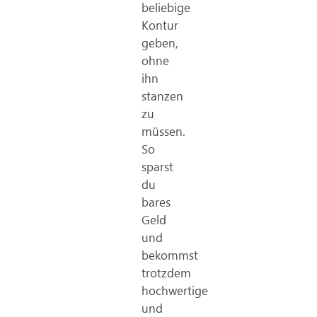
beliebige
Kontur
geben,
ohne
ihn
stanzen
zu
müssen.
So
sparst
du
bares
Geld
und
bekommst
trotzdem
hochwertige
und