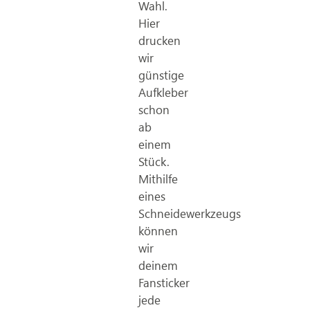
Wahl.
Hier
drucken
wir
günstige
Aufkleber
schon
ab
einem
Stück.
Mithilfe
eines
Schneidewerkzeugs
können
wir
deinem
Fansticker
jede