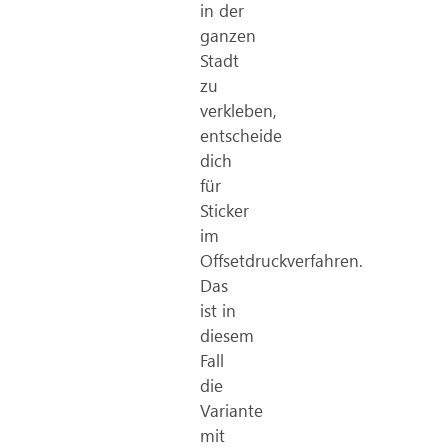
in der
ganzen
Stadt
zu
verkleben,
entscheide
dich
für
Sticker
im
Offsetdruckverfahren.
Das
ist in
diesem
Fall
die
Variante
mit