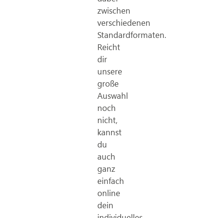
zwischen
verschiedenen
Standardformaten.
Reicht
dir
unsere
große
Auswahl
noch
nicht,
kannst
du
auch
ganz
einfach
online
dein
individuelles