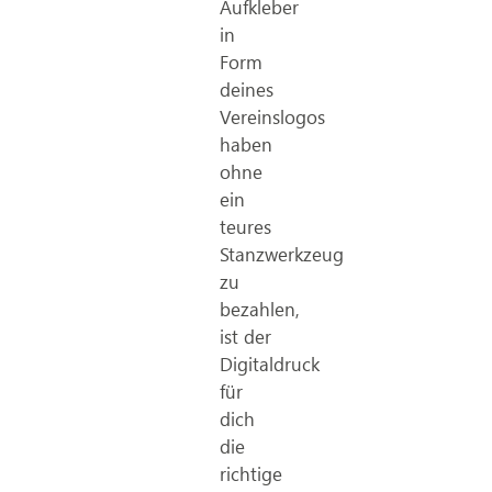
Aufkleber
in
Form
deines
Vereinslogos
haben
ohne
ein
teures
Stanzwerkzeug
zu
bezahlen,
ist der
Digitaldruck
für
dich
die
richtige