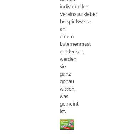
individuellen
Vereinsaufkleber
beispielsweise
an
einem
Laternenmast
entdecken,
werden
sie
ganz
genau
wissen,
was
gemeint
ist.