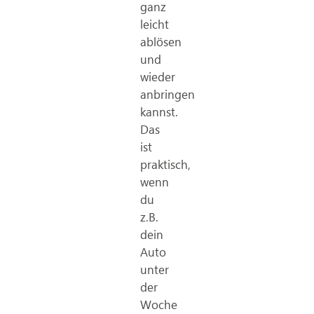
ganz
leicht
ablösen
und
wieder
anbringen
kannst.
Das
ist
praktisch,
wenn
du
z.B.
dein
Auto
unter
der
Woche