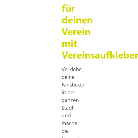
für
deinen
Verein
mit
Vereinsaufklebe
Verklebe
deine
Fansticker
in der
ganzen
Stadt
und
mache
die