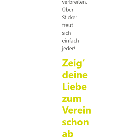
verbreiten.
Über
Sticker
freut
sich
einfach
jeder!
Zeig‘
deine
Liebe
zum
Verein
schon
ab