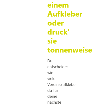
einem
Aufkleber
oder
druck‘
sie
tonnenweise
Du
entscheidest,
wie
viele
Vereinsaufkleber
du für
deine
nächste