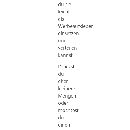
du sie
leicht
als
Werbeaufkleber
einsetzen
und
verteilen
kannst.
Druckst
du
eher
kleinere
Mengen,
oder
möchtest
du
einen