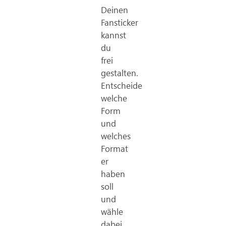
Deinen
Fansticker
kannst
du
frei
gestalten.
Entscheide
welche
Form
und
welches
Format
er
haben
soll
und
wähle
dabei