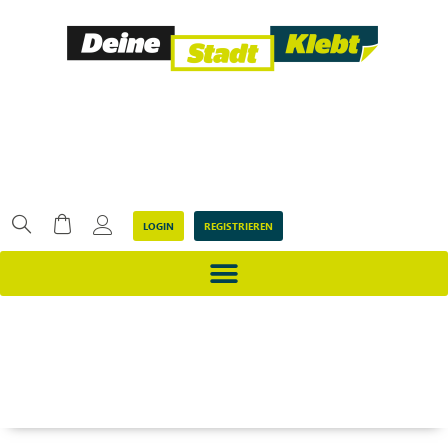
LOGIN
REGISTRIEREN