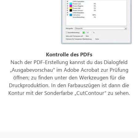
Kontrolle des PDFs
Nach der PDF-Erstellung kannst du das Dialogfeld
„Ausgabevorschau“ im Adobe Acrobat zur Prüfung
öffnen; zu finden unter den Werkzeugen für die
Druckproduktion. In den Farbauszügen ist dann die
Kontur mit der Sonderfarbe „CutContour“ zu sehen.