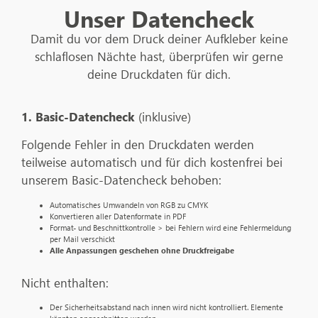
Unser Datencheck
Damit du vor dem Druck deiner Aufkleber keine
schlaflosen Nächte hast, überprüfen wir gerne
deine Druckdaten für dich.
1. Basic-Datencheck
(inklusive)
Folgende Fehler in den Druckdaten werden
teilweise automatisch und für dich kostenfrei bei
unserem Basic-Datencheck behoben:
Automatisches Umwandeln von RGB zu CMYK
Konvertieren aller Datenformate in PDF
Format- und Beschnittkontrolle > bei Fehlern wird eine Fehlermeldung
per Mail verschickt
Alle Anpassungen geschehen ohne Druckfreigabe
Nicht enthalten:
Der Sicherheitsabstand nach innen wird nicht kontrolliert. Elemente