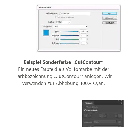
Beispiel Sonderfarbe „CutContour“
Ein neues Farbfeld als Volltonfarbe mit der
Farbbezeichnung „CutContour“ anlegen. Wir
verwenden zur Abhebung 100% Cyan.