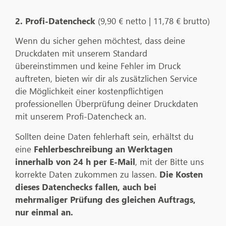
2. Profi-Datencheck
(9,90 € netto | 11,78 € brutto)
Wenn du sicher gehen möchtest, dass deine
Druckdaten mit unserem Standard
übereinstimmen und keine Fehler im Druck
auftreten, bieten wir dir als zusätzlichen Service
die Möglichkeit einer kostenpflichtigen
professionellen Überprüfung deiner Druckdaten
mit unserem Profi-Datencheck an.
Sollten deine Daten fehlerhaft sein, erhältst du
eine
Fehlerbeschreibung an Werktagen
innerhalb von 24 h per E-Mail
, mit der Bitte uns
korrekte Daten zukommen zu lassen.
Die Kosten
dieses Datenchecks fallen, auch bei
mehrmaliger Prüfung des gleichen Auftrags,
nur einmal an.