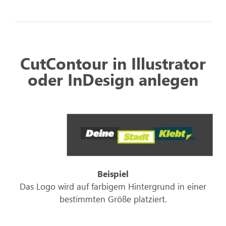
CutContour in Illustrator
oder InDesign anlegen
Beispiel
Das Logo wird auf farbigem Hintergrund in einer
bestimmten Größe platziert.