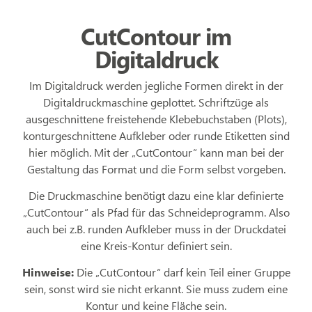
CutContour im
Digitaldruck
Im Digitaldruck werden jegliche Formen direkt in der
Digitaldruckmaschine geplottet. Schriftzüge als
ausgeschnittene freistehende Klebebuchstaben (Plots),
konturgeschnittene Aufkleber oder runde Etiketten sind
hier möglich. Mit der „CutContour“ kann man bei der
Gestaltung das Format und die Form selbst vorgeben.
Die Druckmaschine benötigt dazu eine klar definierte
„CutContour“ als Pfad für das Schneideprogramm. Also
auch bei z.B. runden Aufkleber muss in der Druckdatei
eine Kreis-Kontur definiert sein.
Hinweise:
Die „CutContour“ darf kein Teil einer Gruppe
sein, sonst wird sie nicht erkannt. Sie muss zudem eine
Kontur und keine Fläche sein.