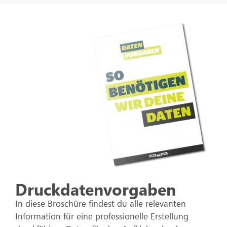
Druckdatenvorgaben
In diese Broschüre findest du alle relevanten
Information für eine professionelle Erstellung