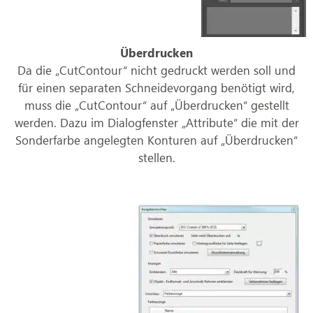
Überdrucken
Da die „CutContour“ nicht gedruckt werden soll und
für einen separaten Schneidevorgang benötigt wird,
muss die „CutContour“ auf „Überdrucken“ gestellt
werden. Dazu im Dialogfenster „Attribute“ die mit der
Sonderfarbe angelegten Konturen auf „Überdrucken“
stellen.