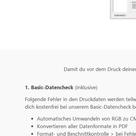
Damit du vor dem Druck deiner 
1. Basic-Datencheck
(inklusive)
Folgende Fehler in den Druckdaten werden teil
dich kostenfrei bei unserem Basic-Datencheck 
Automatisches Umwandeln von RGB zu C
Konvertieren aller Datenformate in PDF
Format- und Beschnittkontrolle > bei Fehl