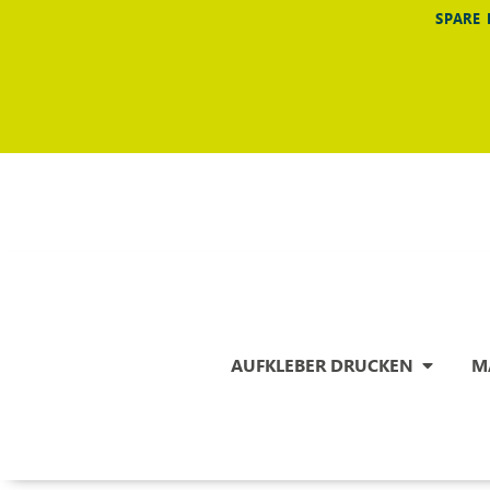
SPARE 
AUFKLEBER DRUCKEN
M