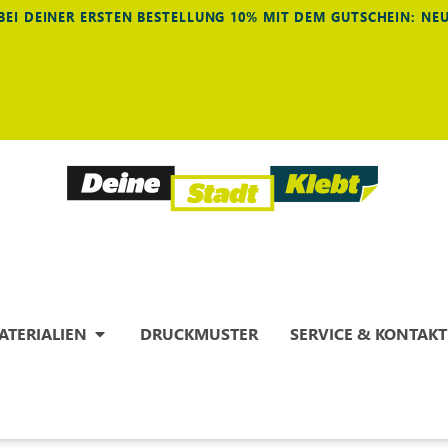
BEI DEINER ERSTEN BESTELLUNG 10% MIT DEM GUTSCHEIN: N
ATERIALIEN
DRUCKMUSTER
SERVICE & KONTAKT