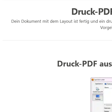
Druck-PDF 
Dein Dokument mit dem Layout ist fertig und ein druc
Vorge
Druck-PDF aus 