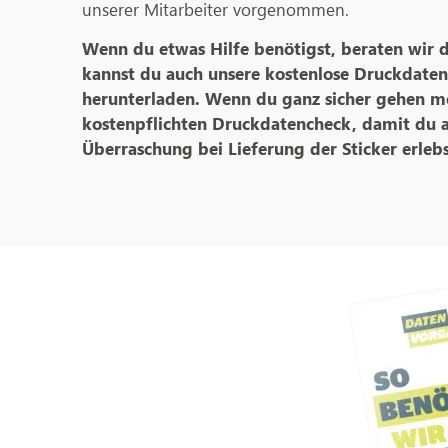
unserer Mitarbeiter vorgenommen.
Wenn du etwas Hilfe benötigst, beraten wir 
kannst du auch unsere kostenlose Druckdate
herunterladen. Wenn du ganz sicher gehen m
kostenpflichten Druckdatencheck, damit du 
Überraschung bei Lieferung der Sticker erlebs