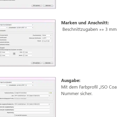
Marken und Anschnitt:
Beschnittzugaben »» 3 mm 
Ausgabe:
Mit dem Farbprofil „ISO Coa
Nummer sicher.