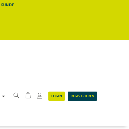
EUKUNDE
LOGIN
REGISTRIEREN