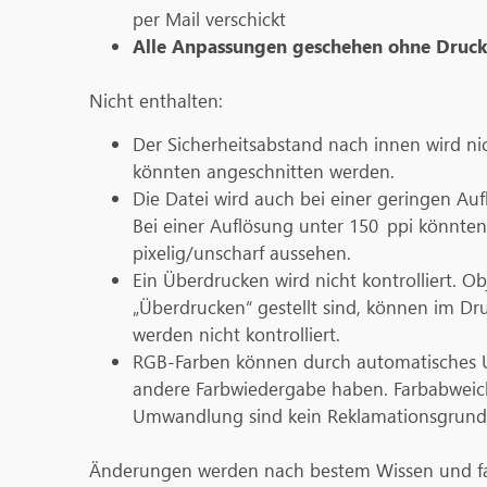
per Mail verschickt
Alle Anpassungen geschehen ohne Druck
Nicht enthalten:
Der Sicherheitsabstand nach innen wird nic
könnten angeschnitten werden.
Die Datei wird auch bei einer geringen Au
Bei einer Auflösung unter 150 ppi könnte
pixelig/unscharf aussehen.
Ein Überdrucken wird nicht kontrolliert. Ob
„Überdrucken“ gestellt sind, können im D
werden nicht kontrolliert.
RGB-Farben können durch automatisches
andere Farbwiedergabe haben. Farbabweic
Umwandlung sind kein Reklamationsgrund
Änderungen werden nach bestem Wissen und fa