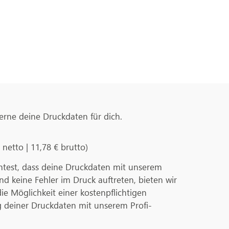
erne deine Druckdaten für dich.
€ netto | 11,78 € brutto)
test, dass deine Druckdaten mit unserem
 keine Fehler im Druck auftreten, bieten wir
die Möglichkeit einer kostenpflichtigen
g deiner Druckdaten mit unserem Profi-