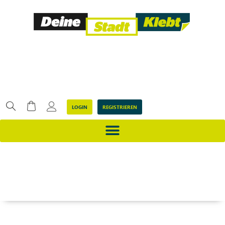
LOGIN
REGISTRIEREN