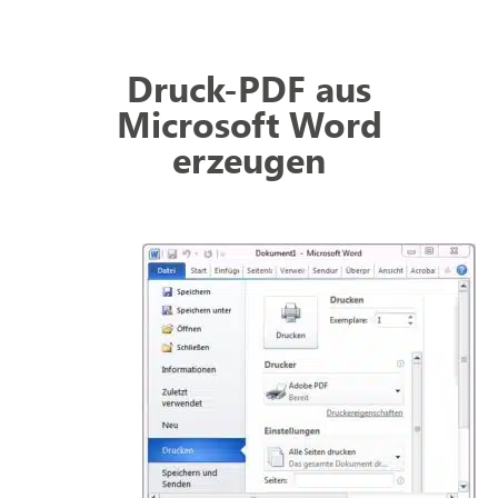
Druck-PDF aus
Microsoft Word
erzeugen