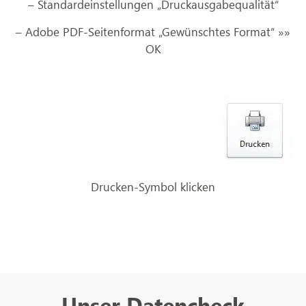
– Standardeinstellungen „Druckausgabequalität“
– Adobe PDF-Seitenformat „Gewünschtes Format“ »»
OK
Drucken-Symbol klicken
Unser Datencheck