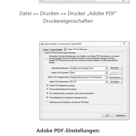
Datei »» Drucken »» Drucker „Adobe PDF“
Druckereigenschaften
Adobe PDF-Einstellungen: