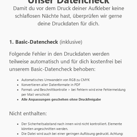
Damit du vor dem Druck deiner Aufkleber keine
schlaflosen Nächte hast, überprüfen wir gerne
deine Druckdaten für dich.
1. Basic-Datencheck
(inklusive)
Folgende Fehler in den Druckdaten werden
teilweise automatisch und für dich kostenfrei bei
unserem Basic-Datencheck behoben:
Automatisches Umwandeln von RGB zu CMYK
Konvertieren aller Datenformate in PDF
Format- und Beschnittkontrolle > bei Fehlern wird eine Fehlermeldung
per Mail verschickt
Alle Anpassungen geschehen ohne Druckfreigabe
Nicht enthalten:
Der Sicherheitsabstand nach innen wird nicht kontrolliert. Elemente
könnten angeschnitten werden.
Die Datei wird auch bei einer geringen Auflösung gedruckt. Achtung: