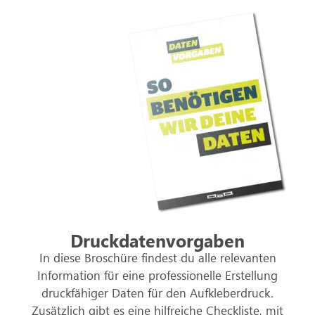
Druckdatenvorgaben
In diese Broschüre findest du alle relevanten
Information für eine professionelle Erstellung
druckfähiger Daten für den Aufkleberdruck.
Zusätzlich gibt es eine hilfreiche Checkliste, mit