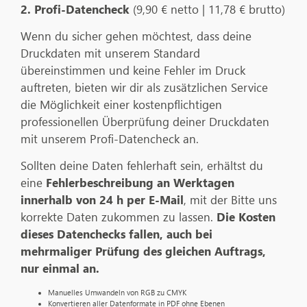
2. Profi-Datencheck
(9,90 € netto | 11,78 € brutto)
Wenn du sicher gehen möchtest, dass deine
Druckdaten mit unserem Standard
übereinstimmen und keine Fehler im Druck
auftreten, bieten wir dir als zusätzlichen Service
die Möglichkeit einer kostenpflichtigen
professionellen Überprüfung deiner Druckdaten
mit unserem Profi-Datencheck an.
Sollten deine Daten fehlerhaft sein, erhältst du
eine
Fehlerbeschreibung an Werktagen
innerhalb von 24 h per E-Mail
, mit der Bitte uns
korrekte Daten zukommen zu lassen.
Die Kosten
dieses Datenchecks fallen, auch bei
mehrmaliger Prüfung des gleichen Auftrags,
nur einmal an.
Manuelles Umwandeln von RGB zu CMYK
Konvertieren aller Datenformate in PDF ohne Ebenen