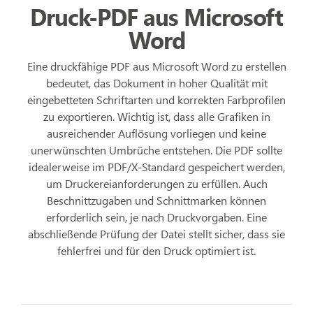
Druck-PDF aus Microsoft
Word
Eine druckfähige PDF aus Microsoft Word zu erstellen
bedeutet, das Dokument in hoher Qualität mit
eingebetteten Schriftarten und korrekten Farbprofilen
zu exportieren. Wichtig ist, dass alle Grafiken in
ausreichender Auflösung vorliegen und keine
unerwünschten Umbrüche entstehen. Die PDF sollte
idealerweise im PDF/X-Standard gespeichert werden,
um Druckereianforderungen zu erfüllen. Auch
Beschnittzugaben und Schnittmarken können
erforderlich sein, je nach Druckvorgaben. Eine
abschließende Prüfung der Datei stellt sicher, dass sie
fehlerfrei und für den Druck optimiert ist.