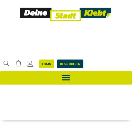
LOGIN
REGISTRIEREN