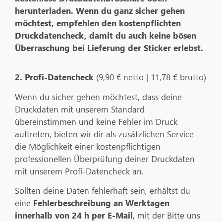
herunterladen. Wenn du ganz sicher gehen
möchtest, empfehlen den kostenpflichten
Druckdatencheck, damit du auch keine bösen
Überraschung bei Lieferung der Sticker erlebst.
2. Profi-Datencheck
(9,90 € netto | 11,78 € brutto)
Wenn du sicher gehen möchtest, dass deine
Druckdaten mit unserem Standard
übereinstimmen und keine Fehler im Druck
auftreten, bieten wir dir als zusätzlichen Service
die Möglichkeit einer kostenpflichtigen
professionellen Überprüfung deiner Druckdaten
mit unserem Profi-Datencheck an.
Sollten deine Daten fehlerhaft sein, erhältst du
eine
Fehlerbeschreibung an Werktagen
innerhalb von 24 h per E-Mail
, mit der Bitte uns