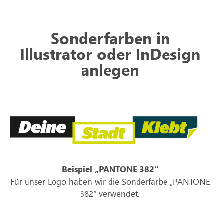
Sonderfarben in
Illustrator oder InDesign
anlegen
Beispiel „PANTONE 382“
Für unser Logo haben wir die Sonderfarbe „PANTONE
382“ verwendet.