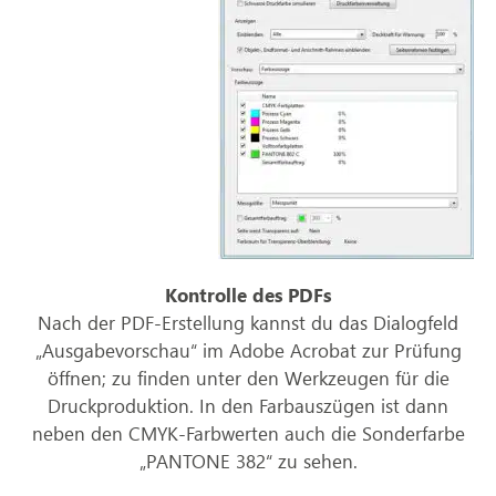
Kontrolle des PDFs
Nach der PDF-Erstellung kannst du das Dialogfeld
„Ausgabevorschau“ im Adobe Acrobat zur Prüfung
öffnen; zu finden unter den Werkzeugen für die
Druckproduktion. In den Farbauszügen ist dann
neben den CMYK-Farbwerten auch die Sonderfarbe
„PANTONE 382“ zu sehen.