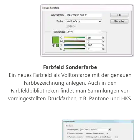
Farbfeld Sonderfarbe
Ein neues Farbfeld als Volltonfarbe mit der genauen
Farbbezeichnung anlegen. Auch in den
Farbfeldbibliotheken findet man Sammlungen von
voreingestellten Druckfarben, z.B. Pantone und HKS.