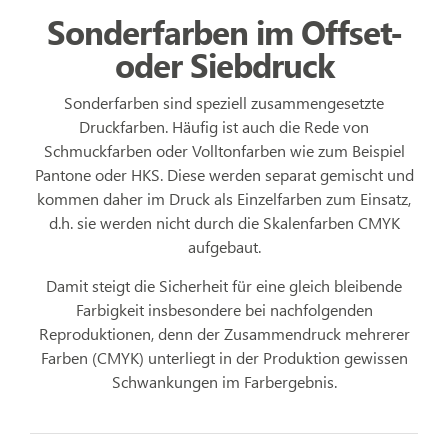
Sonderfarben im Offset-
oder Siebdruck
Sonderfarben sind speziell zusammengesetzte
Druckfarben. Häufig ist auch die Rede von
Schmuckfarben oder Volltonfarben wie zum Beispiel
Pantone oder HKS. Diese werden separat gemischt und
kommen daher im Druck als Einzelfarben zum Einsatz,
d.h. sie werden nicht durch die Skalenfarben CMYK
aufgebaut.
Damit steigt die Sicherheit für eine gleich bleibende
Farbigkeit insbesondere bei nachfolgenden
Reproduktionen, denn der Zusammendruck mehrerer
Farben (CMYK) unterliegt in der Produktion gewissen
Schwankungen im Farbergebnis.