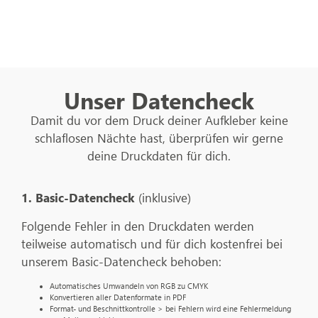
Unser Datencheck
Damit du vor dem Druck deiner Aufkleber keine
schlaflosen Nächte hast, überprüfen wir gerne
deine Druckdaten für dich.
1. Basic-Datencheck
(inklusive)
Folgende Fehler in den Druckdaten werden
teilweise automatisch und für dich kostenfrei bei
unserem Basic-Datencheck behoben:
Automatisches Umwandeln von RGB zu CMYK
Konvertieren aller Datenformate in PDF
Format- und Beschnittkontrolle > bei Fehlern wird eine Fehlermeldung