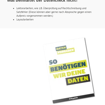
Was beinhaltet der Datencheck nicht?
Lektorarbeiten, wie z.B. Überprüfung auf Rechtschreibung und
Satzfehler (Diese können aber gerne nach Absprache gegen einen
Aufpreis vorgenommen werden.)
Layoutarbeiten