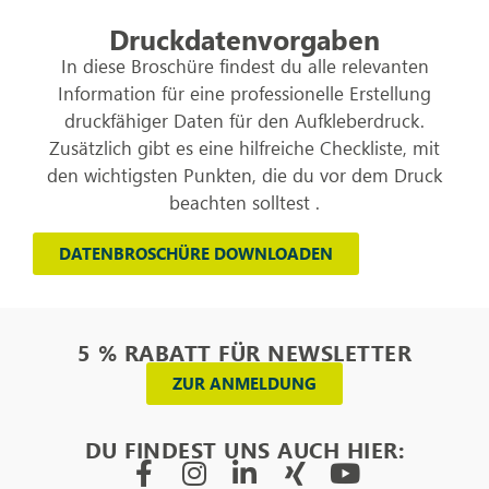
Druckdatenvorgaben
In diese Broschüre findest du alle relevanten
Information für eine professionelle Erstellung
druckfähiger Daten für den Aufkleberdruck.
Zusätzlich gibt es eine hilfreiche Checkliste, mit
den wichtigsten Punkten, die du vor dem Druck
beachten solltest .
DATENBROSCHÜRE DOWNLOADEN
5 % RABATT FÜR NEWSLETTER
ZUR ANMELDUNG
DU FINDEST UNS AUCH HIER: