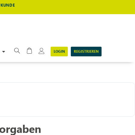
EUKUNDE
LOGIN
REGISTRIEREN
vorgaben