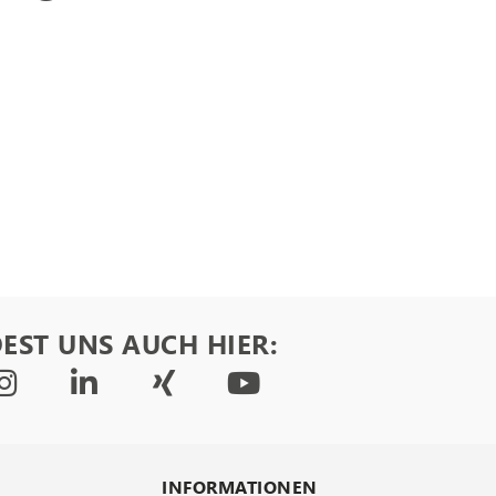
EST UNS AUCH HIER:
INFORMATIONEN