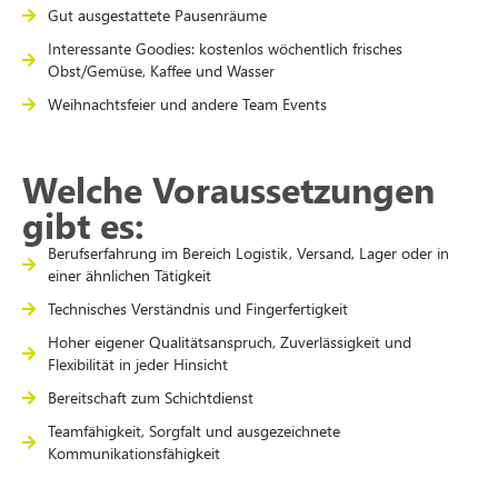
Gut ausgestattete Pausenräume
Interessante Goodies: kostenlos wöchentlich frisches
Obst/Gemüse, Kaffee und Wasser
Weihnachtsfeier und andere Team Events
Welche Voraussetzungen
gibt es:
Berufserfahrung im Bereich Logistik, Versand, Lager oder in
einer ähnlichen Tätigkeit
Technisches Verständnis und Fingerfertigkeit
Hoher eigener Qualitätsanspruch, Zuverlässigkeit und
Flexibilität in jeder Hinsicht
Bereitschaft zum Schichtdienst
Teamfähigkeit, Sorgfalt und ausgezeichnete
Kommunikationsfähigkeit