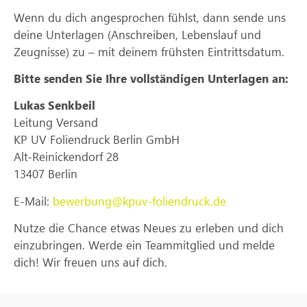
Wenn du dich angesprochen fühlst, dann sende uns
deine Unterlagen (Anschreiben, Lebenslauf und
Zeugnisse) zu – mit deinem frühsten Eintrittsdatum.
Bitte senden Sie Ihre vollständigen Unterlagen an:
Lukas Senkbeil
Leitung Versand
KP UV Foliendruck Berlin GmbH
Alt-Reinickendorf 28
13407 Berlin
E-Mail:
bewerbung@kpuv-foliendruck.de
Nutze die Chance etwas Neues zu erleben und dich
einzubringen. Werde ein Teammitglied und melde
dich! Wir freuen uns auf dich.