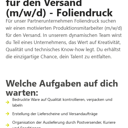
für den Versand
(m/w/d) - Foliendruck
Für unser Partnerunternehmen Foliendruck suchen
wir einen motivierten Produktionsmitarbeiter (m/w/d)
für den Versand. In unserem dynamischen Team wirst
du Teil eines Unternehmens, das Wert auf Kreativität,
Qualität und technisches Know-how legt. Du erhältst
die einzigartige Chance, dein Talent zu entfalten.
Welche Aufgaben auf dich
warten:
Bedruckte Ware auf Qualität kontrollieren, verpacken und
labeln
Erstellung der Lieferscheine und Versandaufträge
Organisation der Auslieferung durch Postversender, Kuriere
und Speditionen