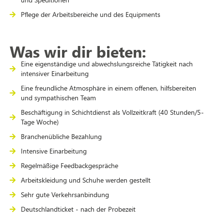
Pflege der Arbeitsbereiche und des Equipments
Was wir dir bieten:
Eine eigenständige und abwechslungsreiche Tätigkeit nach
intensiver Einarbeitung
Eine freundliche Atmosphäre in einem offenen, hilfsbereiten
und sympathischen Team
Beschäftigung in Schichtdienst als Vollzeitkraft (40 Stunden/5-
Tage Woche)
Branchenübliche Bezahlung
Intensive Einarbeitung
Regelmäßige Feedbackgespräche
Arbeitskleidung und Schuhe werden gestellt
Sehr gute Verkehrsanbindung
Deutschlandticket - nach der Probezeit