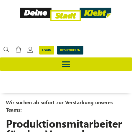
LOGIN
REGISTRIEREN
Wir suchen ab sofort zur Verstärkung unseres
Teams:
Produktionsmitarbeiter