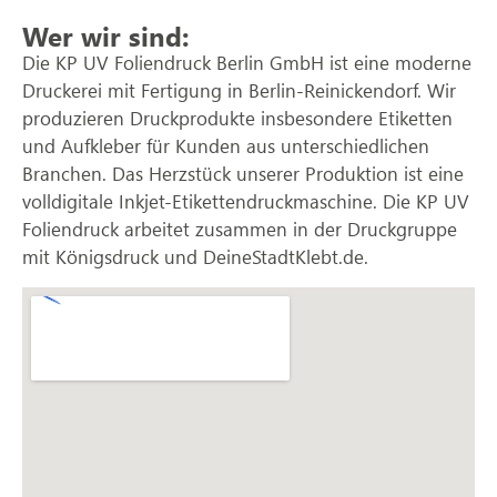
Wer wir sind:
Die KP UV Foliendruck Berlin GmbH ist eine moderne
Druckerei mit Fertigung in Berlin-Reinickendorf. Wir
produzieren Druckprodukte insbesondere Etiketten
und Aufkleber für Kunden aus unterschiedlichen
Branchen. Das Herzstück unserer Produktion ist eine
volldigitale Inkjet-Etikettendruckmaschine. Die KP UV
Foliendruck arbeitet zusammen in der Druckgruppe
mit Königsdruck und DeineStadtKlebt.de.