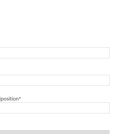
position*