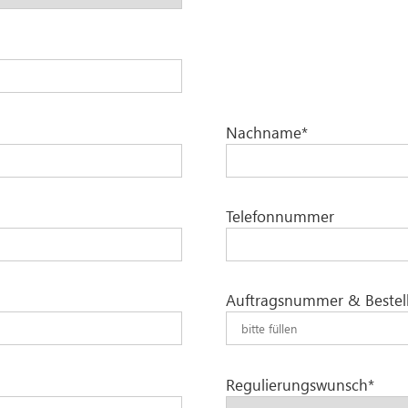
Nachname*
Telefonnummer
Auftragsnummer & Bestell
Regulierungswunsch*