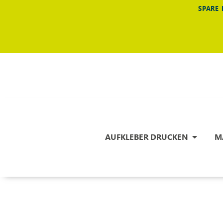
SPARE 
AUFKLEBER DRUCKEN
M