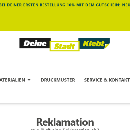
BEI DEINER ERSTEN BESTELLUNG 10% MIT DEM GUTSCHEIN: N
ATERIALIEN
DRUCKMUSTER
SERVICE & KONTAKT
Reklamation