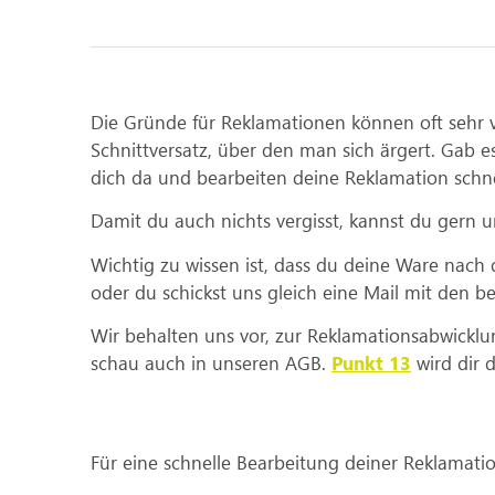
Die Gründe für Reklamationen können oft sehr 
Schnittversatz, über den man sich ärgert. Gab es
dich da und bearbeiten deine Reklamation schne
Damit du auch nichts vergisst, kannst du gern 
Wichtig zu wissen ist, dass du deine Ware nach 
oder du schickst uns gleich eine Mail mit den b
Wir behalten uns vor, zur Reklamationsabwicklu
schau auch in unseren AGB.
Punkt 13
wird dir 
Für eine schnelle Bearbeitung deiner Reklamati