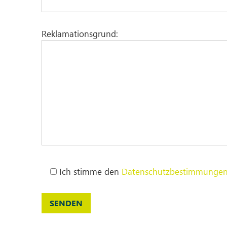
Reklamationsgrund:
Ich stimme den
Datenschutzbestimmunge