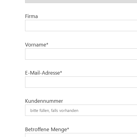
Firma
Vorname*
E-Mail-Adresse*
Kundennummer
Betroffene Menge*