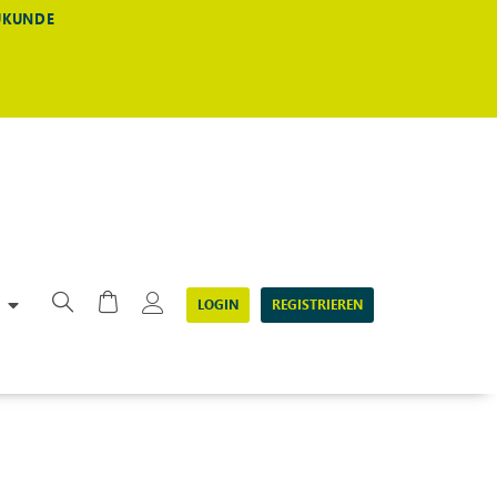
EUKUNDE
LOGIN
REGISTRIEREN