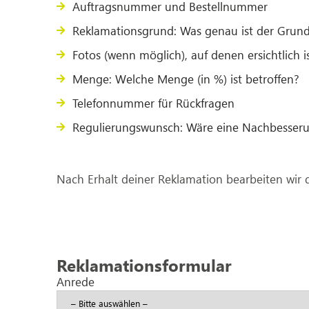
Auftragsnummer und Bestellnummer
Reklamationsgrund: Was genau ist der Grund
Fotos (wenn möglich), auf denen ersichtlich i
Menge: Welche Menge (in %) ist betroffen?
Telefonnummer für Rückfragen
Regulierungswunsch: Wäre eine Nachbesseru
Nach Erhalt deiner Reklamation bearbeiten wir 
Reklamationsformular
Anrede