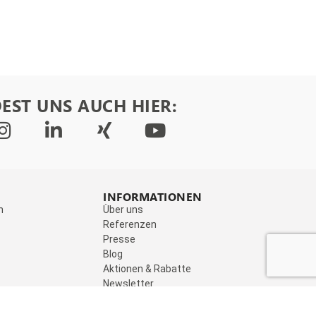
EST UNS AUCH HIER:
INFORMATIONEN
n
Über uns
Referenzen
Presse
Blog
Aktionen & Rabatte
Newsletter
Jobs