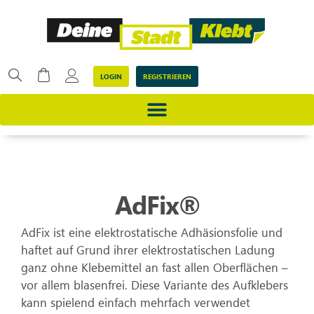
LOGIN
REGISTRIEREN
AdFix®
AdFix ist eine elektrostatische Adhäsionsfolie und
haftet auf Grund ihrer elektrostatischen Ladung
ganz ohne Klebemittel an fast allen Oberflächen –
vor allem blasenfrei. Diese Variante des Aufklebers
kann spielend einfach mehrfach verwendet