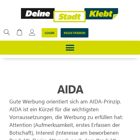
LOGIN
REGISTRIEREN
AIDA
Gute Werbung orientiert sich am AIDA-Prinzip.
AIDA ist ein Kürzel für die wichtigsten
Vorraussetzungen, die Werbung zu erfüllen hat:
Attention (Aufmerksamkeit, erstes Erfassen der
Botschaft), Interest (Interesse am beworbenen