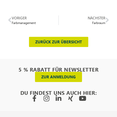
VORIGER
NÄCHSTER
Farbmanagement
Farbraum
ZURÜCK ZUR ÜBERSICHT
5 % RABATT FÜR NEWSLETTER
ZUR ANMELDUNG
DU FINDEST UNS AUCH HIER: