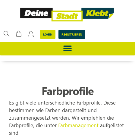
LOGIN
REGISTRIEREN
Farbprofile
Es gibt viele unterschiedliche Farbprofile. Diese
bestimmen wie Farben dargestellt und
zusammengesetzt werden. Wir empfehlen die
Farbprofile, die unter
Farbmanagement
aufgelistet
sind.