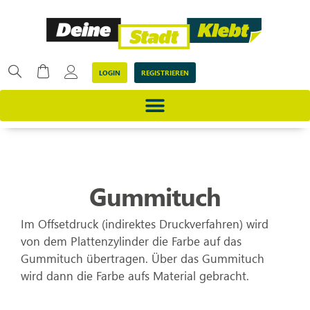
LOGIN
REGISTRIEREN
Gummituch
Im Offsetdruck (indirektes Druckverfahren) wird
von dem Plattenzylinder die Farbe auf das
Gummituch übertragen. Über das Gummituch
wird dann die Farbe aufs Material gebracht.