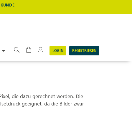
EUKUNDE
LOGIN
REGISTRIEREN
Pixel, die dazu gerechnet werden. Die
setdruck geeignet, da die Bilder zwar