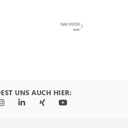
NÄCHSTER
Inch
EST UNS AUCH HIER: