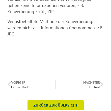
gehen keine Informationen verloren, z.B.
Konvertierung zuTiff, ZIP.
Verlustbehaftete Methode der Konvertierung: es
werden nicht alle Informationen übernommen, z.B.
JPG.
VORIGER
NÄCHSTER
Lichtechtheit
Kontrast
ZURÜCK ZUR ÜBERSICHT