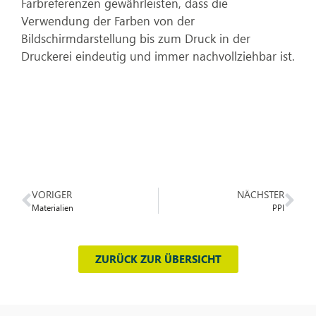
Farbreferenzen gewährleisten, dass die
Verwendung der Farben von der
Bildschirmdarstellung bis zum Druck in der
Druckerei eindeutig und immer nachvollziehbar ist.
VORIGER
NÄCHSTER
Materialien
PPI
ZURÜCK ZUR ÜBERSICHT