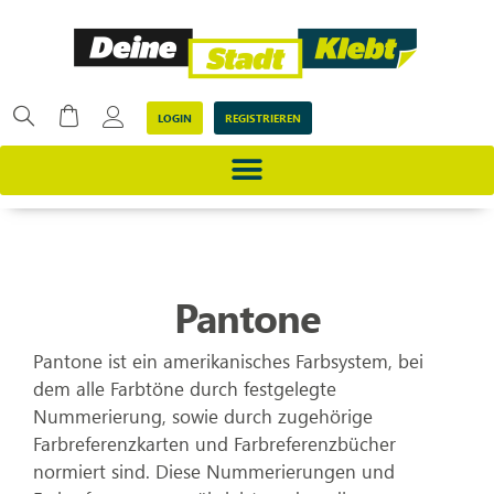
LOGIN
REGISTRIEREN
Pantone
Pantone ist ein amerikanisches Farbsystem, bei
dem alle Farbtöne durch festgelegte
Nummerierung, sowie durch zugehörige
Farbreferenzkarten und Farbreferenzbücher
normiert sind. Diese Nummerierungen und