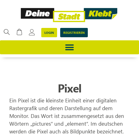
LOGIN
REGISTRIEREN
Pixel
Ein Pixel ist die kleinste Einheit einer digitalen
Rastergrafik und deren Darstellung auf dem
Monitor. Das Wort ist zusammengesetzt aus den
Wörtern „pictures“ und „element“. Im deutschen
werden die Pixel auch als Bildpunkte bezeichnet.