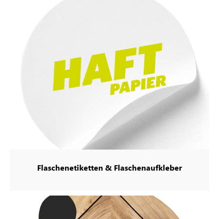
Flaschenetiketten & Flaschenaufkleber