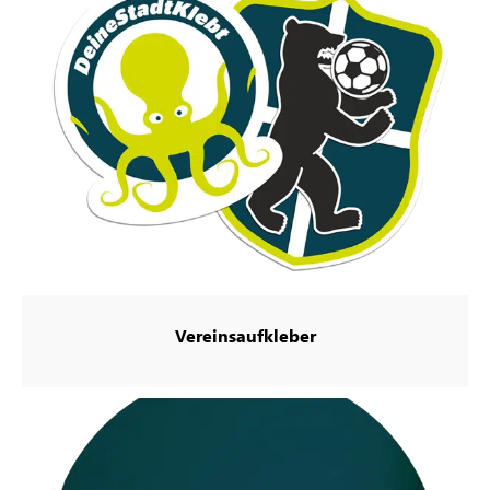
Vereinsaufkleber