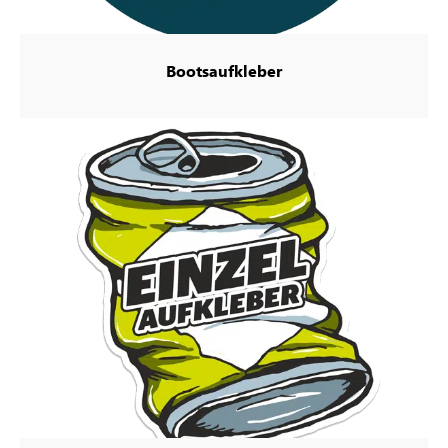
Bootsaufkleber