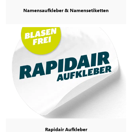
Namensaufkleber & Namensetiketten
Rapidair Aufkleber