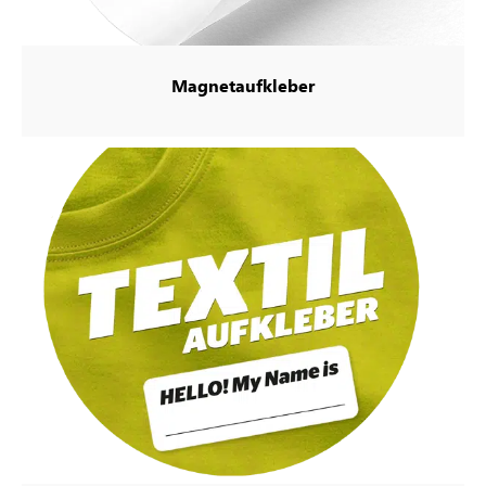
Magnetaufkleber