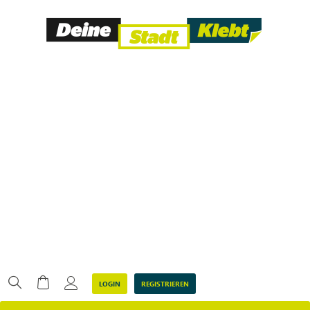
LOGIN
REGISTRIEREN