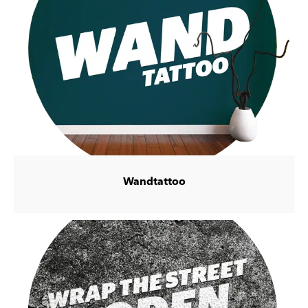
Wandtattoo