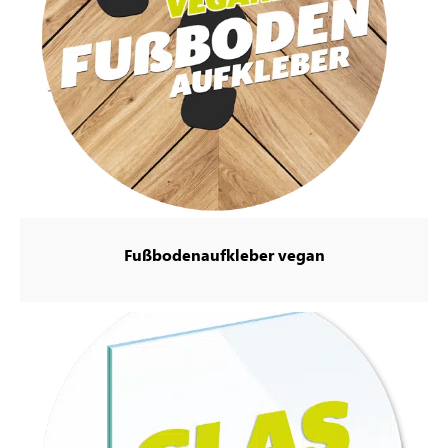
Fußbodenaufkleber vegan