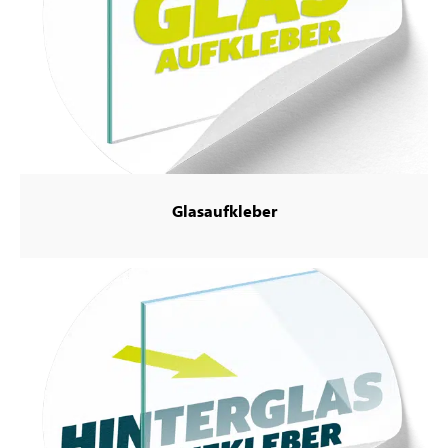
Glasaufkleber