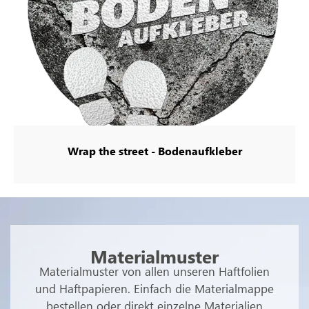
Wrap the street - Bodenaufkleber
Materialmuster
Materialmuster von allen unseren Haftfolien
und Haftpapieren. Einfach die Materialmappe
bestellen oder direkt einzelne Materialien