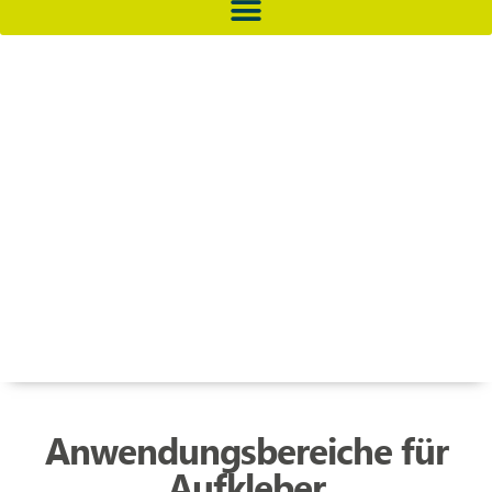
Anwendungsbereiche für
Aufkleber