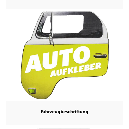
Fahrzeugbeschriftung