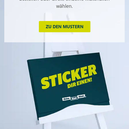
wählen.
ZU DEN MUSTERN