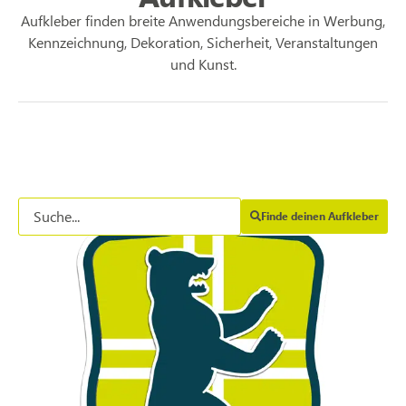
Aufkleber finden breite Anwendungsbereiche in Werbung,
Kennzeichnung, Dekoration, Sicherheit, Veranstaltungen
und Kunst.
Finde deinen Aufkleber