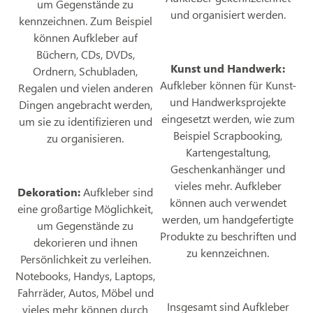
um Gegenstände zu
und organisiert werden.
kennzeichnen. Zum Beispiel
können Aufkleber auf
Büchern, CDs, DVDs,
Kunst und Handwerk:
Ordnern, Schubladen,
Aufkleber können für Kunst-
Regalen und vielen anderen
und Handwerksprojekte
Dingen angebracht werden,
eingesetzt werden, wie zum
um sie zu identifizieren und
Beispiel Scrapbooking,
zu organisieren.
Kartengestaltung,
Geschenkanhänger und
vieles mehr. Aufkleber
Dekoration:
Aufkleber sind
können auch verwendet
eine großartige Möglichkeit,
werden, um handgefertigte
um Gegenstände zu
Produkte zu beschriften und
dekorieren und ihnen
zu kennzeichnen.
Persönlichkeit zu verleihen.
Notebooks, Handys, Laptops,
Fahrräder, Autos, Möbel und
Insgesamt sind Aufkleber
vieles mehr können durch