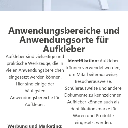
Anwendungsbereiche und
Anwendungsorte für
Aufkleber
Aufkleber sind vielseitige und
Identifikation:
Aufkleber
praktische Werkzeuge, die in
können verwendet werden,
vielen Anwendungsbereichen
um Mitarbeiterausweise,
eingesetzt werden können.
Besucherausweise,
Hier sind einige der
Schülerausweise und andere
häufigsten
Dokumente zu kennzeichnen.
Anwendungsbereiche für
Aufkleber können auch als
Aufkleber:
Identifikationsmarke für
Waren und Produkte
eingesetzt werden.
Werbung und Marketing: