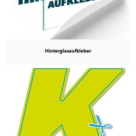
Hinterglasaufkleber