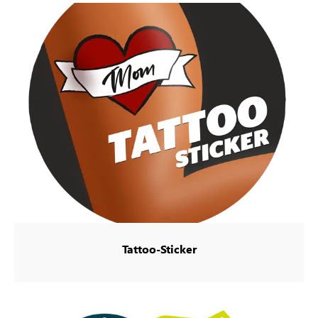
Tattoo-Sticker