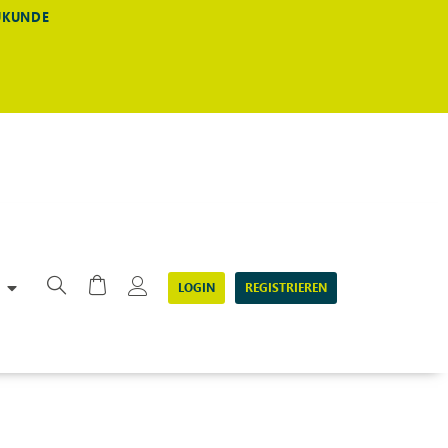
EUKUNDE
LOGIN
REGISTRIEREN