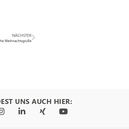
NÄCHSTER
iche Weihnachtsgrüße
EST UNS AUCH HIER: