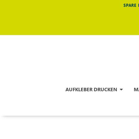
SPARE 
AUFKLEBER DRUCKEN
M