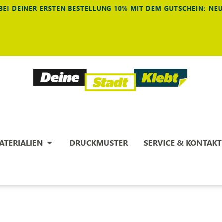
BEI DEINER ERSTEN BESTELLUNG 10% MIT DEM GUTSCHEIN: N
ATERIALIEN
DRUCKMUSTER
SERVICE & KONTAKT