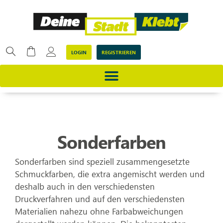
LOGIN
REGISTRIEREN
Sonderfarben
Sonderfarben sind speziell zusammengesetzte
Schmuckfarben, die extra angemischt werden und
deshalb auch in den verschiedensten
Druckverfahren und auf den verschiedensten
Materialien nahezu ohne Farbabweichungen